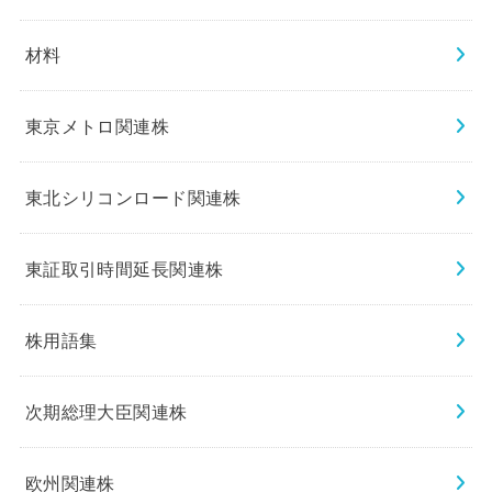
材料
東京メトロ関連株
東北シリコンロード関連株
東証取引時間延長関連株
株用語集
次期総理大臣関連株
欧州関連株