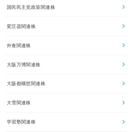
国民民主党政策関連株
変圧器関連株
外食関連株
大阪万博関連株
大阪都構想関連株
大雪関連株
学習塾関連株