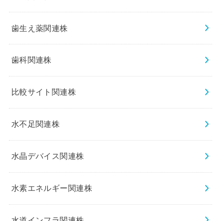
歯生え薬関連株
歯科関連株
比較サイト関連株
水不足関連株
水晶デバイス関連株
水素エネルギー関連株
水道インフラ関連株