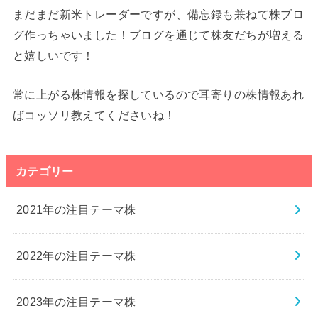
まだまだ新米トレーダーですが、備忘録も兼ねて株ブロ
グ作っちゃいました！ブログを通じて株友だちが増える
と嬉しいです！
常に上がる株情報を探しているので耳寄りの株情報あれ
ばコッソリ教えてくださいね！
カテゴリー
2021年の注目テーマ株
2022年の注目テーマ株
2023年の注目テーマ株