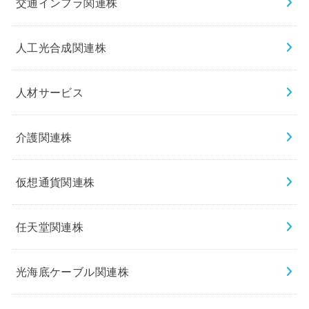
交通インフラ関連株
人工光合成関連株
人材サービス
介護関連株
仮想通貨関連株
任天堂関連株
光海底ケーブル関連株