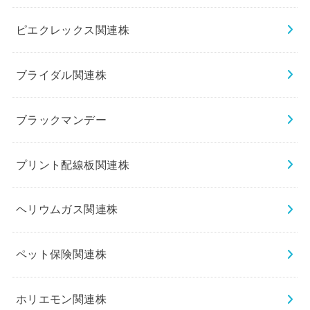
ピエクレックス関連株
ブライダル関連株
ブラックマンデー
プリント配線板関連株
ヘリウムガス関連株
ペット保険関連株
ホリエモン関連株