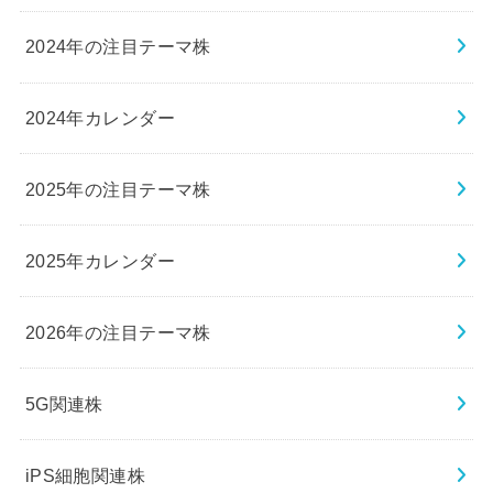
2024年の注目テーマ株
2024年カレンダー
2025年の注目テーマ株
2025年カレンダー
2026年の注目テーマ株
5G関連株
iPS細胞関連株