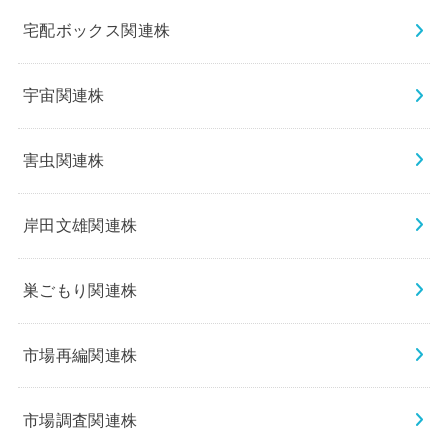
宅配ボックス関連株
宇宙関連株
害虫関連株
岸田文雄関連株
巣ごもり関連株
市場再編関連株
市場調査関連株