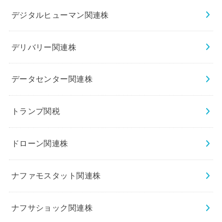
デジタルヒューマン関連株
デリバリー関連株
データセンター関連株
トランプ関税
ドローン関連株
ナファモスタット関連株
ナフサショック関連株