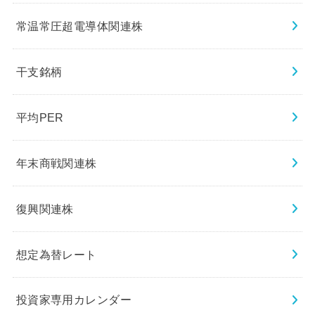
常温常圧超電導体関連株
干支銘柄
平均PER
年末商戦関連株
復興関連株
想定為替レート
投資家専用カレンダー