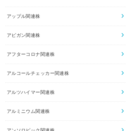
アップル関連株
アビガン関連株
アフターコロナ関連株
アルコールチェッカー関連株
アルツハイマー関連株
アルミニウム関連株
アンソロピック関連株