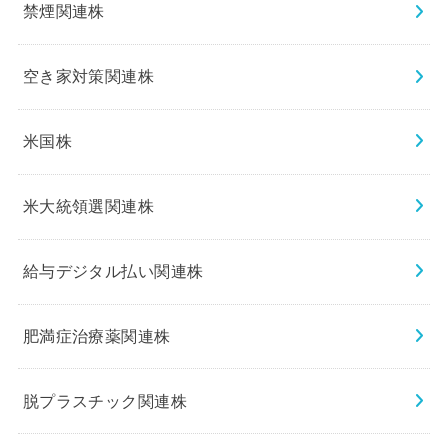
禁煙関連株
空き家対策関連株
米国株
米大統領選関連株
給与デジタル払い関連株
肥満症治療薬関連株
脱プラスチック関連株