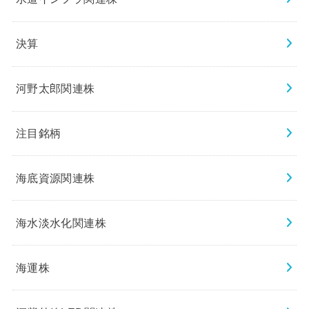
決算
河野太郎関連株
注目銘柄
海底資源関連株
海水淡水化関連株
海運株