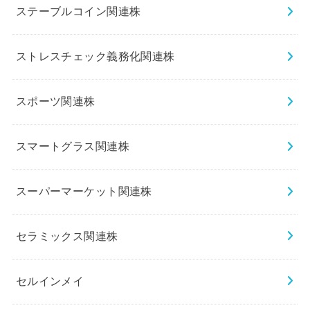
ステーブルコイン関連株
ストレスチェック義務化関連株
スポーツ関連株
スマートグラス関連株
スーパーマーケット関連株
セラミックス関連株
セルインメイ