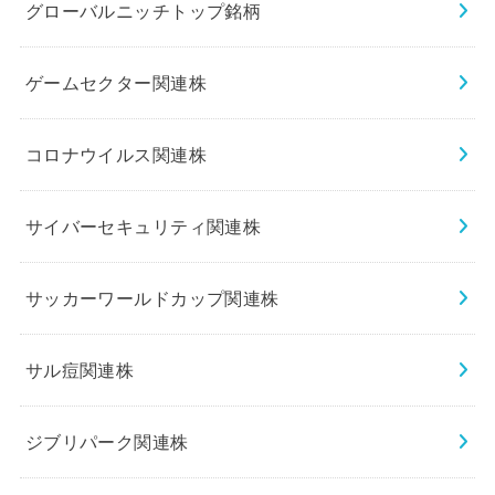
グローバルニッチトップ銘柄
ゲームセクター関連株
コロナウイルス関連株
サイバーセキュリティ関連株
サッカーワールドカップ関連株
サル痘関連株
ジブリパーク関連株