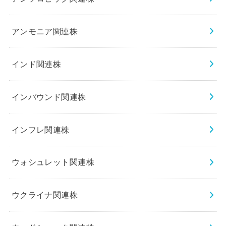
アンモニア関連株
インド関連株
インバウンド関連株
インフレ関連株
ウォシュレット関連株
ウクライナ関連株