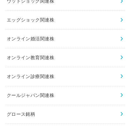
ウッドショック関連株
エッグショック関連株
オンライン婚活関連株
オンライン教育関連株
オンライン診療関連株
クールジャパン関連株
グロース銘柄