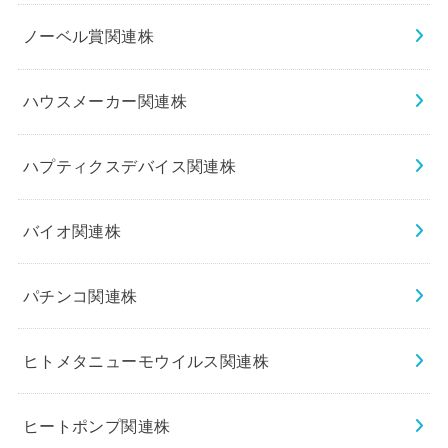
ノーベル賞関連株
ハウスメーカー関連株
ハプティクスデバイス関連株
バイオ関連株
パチンコ関連株
ヒトメタニューモウイルス関連株
ヒートポンプ関連株