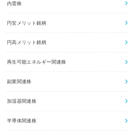
内需株
円安メリット銘柄
円高メリット銘柄
再生可能エネルギー関連株
副業関連株
加湿器関連株
半導体関連株