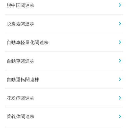
脱中国関連株
脱炭素関連株
自動車軽量化関連株
自動車関連株
自動運転関連株
花粉症関連株
菅義偉関連株