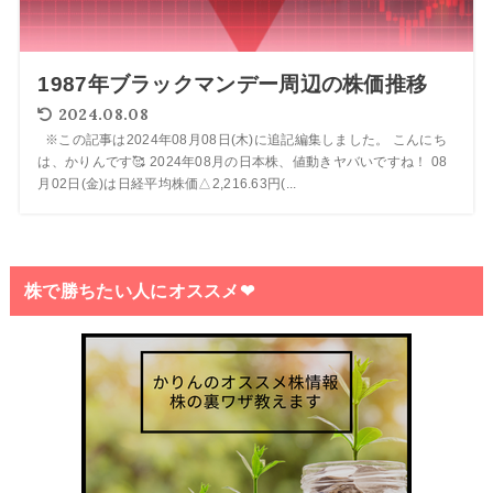
1987年ブラックマンデー周辺の株価推移
2024.08.08
※この記事は2024年08月08日(木)に追記編集しました。 こんにち
は、かりんです🥰 2024年08月の日本株、値動きヤバいですね！ 08
月02日(金)は日経平均株価△2,216.63円(...
株で勝ちたい人にオススメ❤