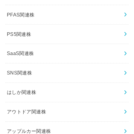
PFAS関連株
PS5関連株
SaaS関連株
SNS関連株
はしか関連株
アウトドア関連株
アップルカー関連株