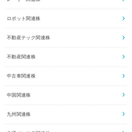
ロボット関連株
不動産テック関連株
不動産関連株
中古車関連株
中国関連株
九州関連株