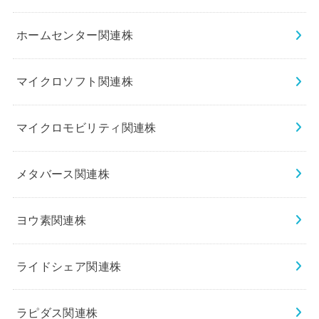
ホームセンター関連株
マイクロソフト関連株
マイクロモビリティ関連株
メタバース関連株
ヨウ素関連株
ライドシェア関連株
ラピダス関連株