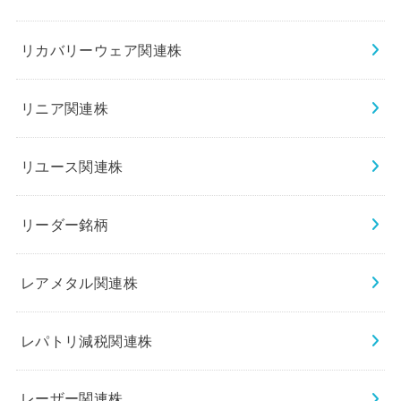
リカバリーウェア関連株
リニア関連株
リユース関連株
リーダー銘柄
レアメタル関連株
レパトリ減税関連株
レーザー関連株