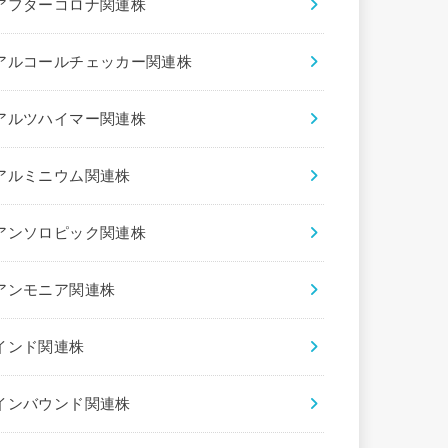
アフターコロナ関連株
アルコールチェッカー関連株
アルツハイマー関連株
アルミニウム関連株
アンソロピック関連株
アンモニア関連株
インド関連株
インバウンド関連株