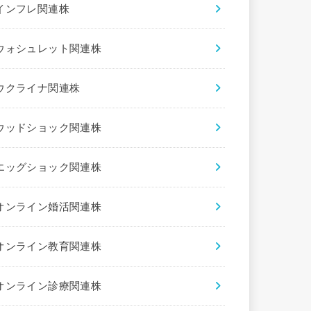
インフレ関連株
ウォシュレット関連株
ウクライナ関連株
ウッドショック関連株
エッグショック関連株
オンライン婚活関連株
オンライン教育関連株
オンライン診療関連株