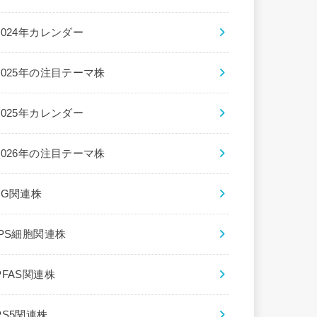
2024年カレンダー
2025年の注目テーマ株
2025年カレンダー
2026年の注目テーマ株
5G関連株
iPS細胞関連株
PFAS関連株
PS5関連株