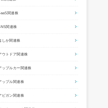
SaaS関連株
SNS関連株
はしか関連株
アウトドア関連株
アップルカー関連株
アップル関連株
アビガン関連株