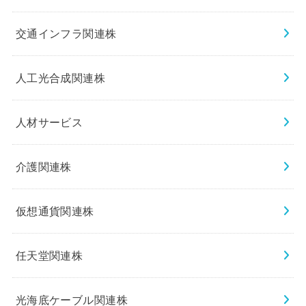
交通インフラ関連株
人工光合成関連株
人材サービス
介護関連株
仮想通貨関連株
任天堂関連株
光海底ケーブル関連株