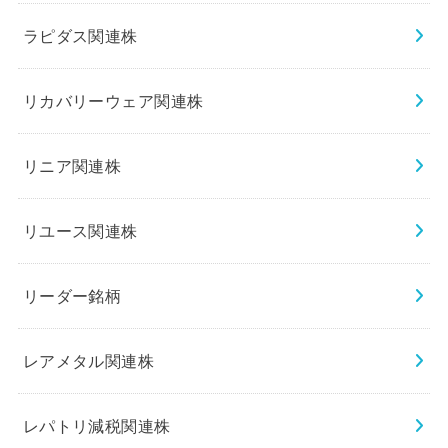
ラピダス関連株
リカバリーウェア関連株
リニア関連株
リユース関連株
リーダー銘柄
レアメタル関連株
レパトリ減税関連株