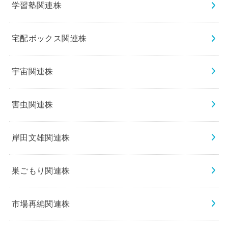
学習塾関連株
宅配ボックス関連株
宇宙関連株
害虫関連株
岸田文雄関連株
巣ごもり関連株
市場再編関連株