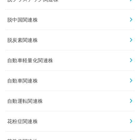
脱中国関連株
脱炭素関連株
自動車軽量化関連株
自動車関連株
自動運転関連株
花粉症関連株