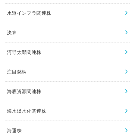
水道インフラ関連株
決算
河野太郎関連株
注目銘柄
海底資源関連株
海水淡水化関連株
海運株