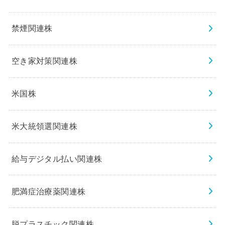
禁煙関連株
空き家対策関連株
米国株
米大統領選関連株
給与デジタル払い関連株
肥満症治療薬関連株
脱プラスチック関連株