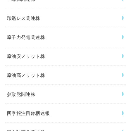
印鑑レス関連株
原子力発電関連株
原油安メリット株
原油高メリット株
参政党関連株
四季報注目銘柄速報