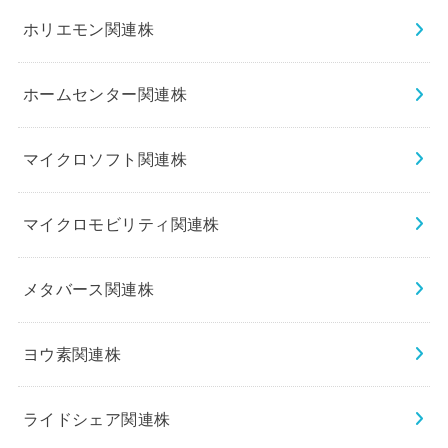
ホリエモン関連株
ホームセンター関連株
マイクロソフト関連株
マイクロモビリティ関連株
メタバース関連株
ヨウ素関連株
ライドシェア関連株