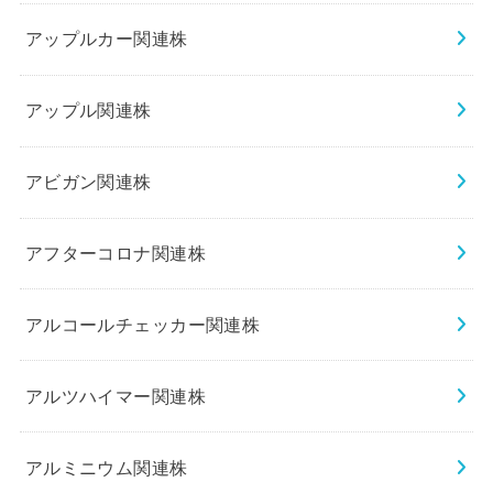
アップルカー関連株
アップル関連株
アビガン関連株
アフターコロナ関連株
アルコールチェッカー関連株
アルツハイマー関連株
アルミニウム関連株