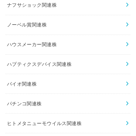
ナフサショック関連株
ノーベル賞関連株
ハウスメーカー関連株
ハプティクスデバイス関連株
バイオ関連株
パチンコ関連株
ヒトメタニューモウイルス関連株