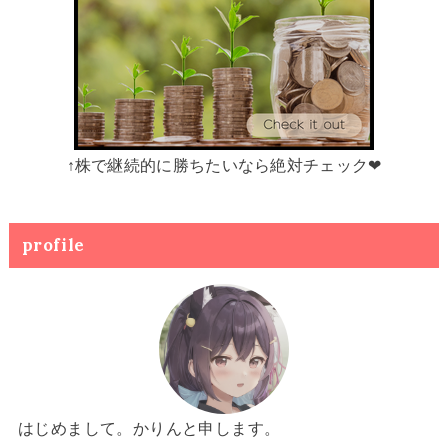
↑株で継続的に勝ちたいなら絶対チェック❤
profile
はじめまして。かりんと申します。