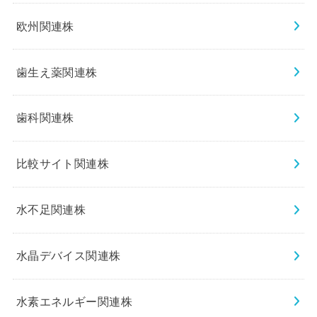
欧州関連株
歯生え薬関連株
歯科関連株
比較サイト関連株
水不足関連株
水晶デバイス関連株
水素エネルギー関連株