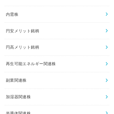
内需株
円安メリット銘柄
円高メリット銘柄
再生可能エネルギー関連株
副業関連株
加湿器関連株
半導体関連株