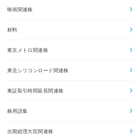
映画関連株
材料
東京メトロ関連株
東北シリコンロード関連株
東証取引時間延長関連株
株用語集
次期総理大臣関連株