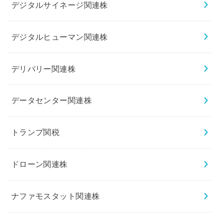
デジタルサイネージ関連株
デジタルヒューマン関連株
デリバリー関連株
データセンター関連株
トランプ関税
ドローン関連株
ナファモスタット関連株