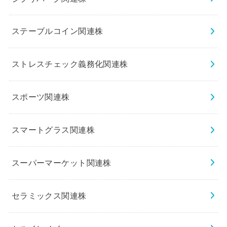
ステーブルコイン関連株
ストレスチェック義務化関連株
スポーツ関連株
スマートグラス関連株
スーパーマーケット関連株
セラミックス関連株