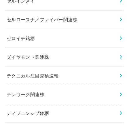
セルインメイ
セルロースナノファイバー関連株
ゼロイチ銘柄
ダイヤモンド関連株
テクニカル注目銘柄速報
テレワーク関連株
ディフェンシブ銘柄