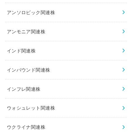
アンソロピック関連株
アンモニア関連株
インド関連株
インバウンド関連株
インフレ関連株
ウォシュレット関連株
ウクライナ関連株