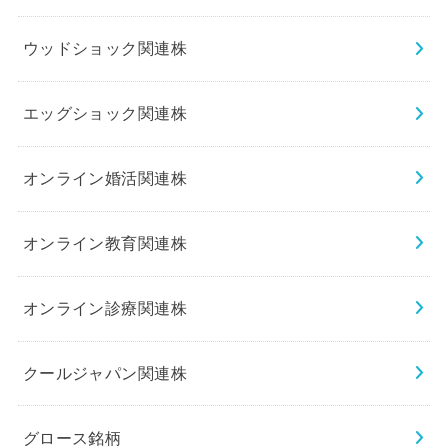
ウッドショック関連株
エッグショック関連株
オンライン婚活関連株
オンライン教育関連株
オンライン診療関連株
クールジャパン関連株
グロース銘柄