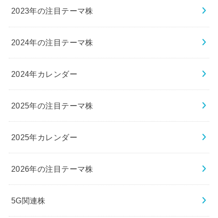
2023年の注目テーマ株
2024年の注目テーマ株
2024年カレンダー
2025年の注目テーマ株
2025年カレンダー
2026年の注目テーマ株
5G関連株