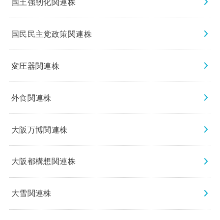
国土強靭化関連株
国民民主党政策関連株
変圧器関連株
外食関連株
大阪万博関連株
大阪都構想関連株
大雪関連株