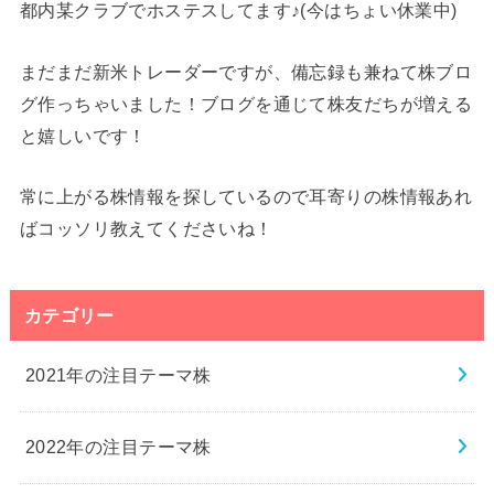
都内某クラブでホステスしてます♪(今はちょい休業中)
まだまだ新米トレーダーですが、備忘録も兼ねて株ブロ
グ作っちゃいました！ブログを通じて株友だちが増える
と嬉しいです！
常に上がる株情報を探しているので耳寄りの株情報あれ
ばコッソリ教えてくださいね！
カテゴリー
2021年の注目テーマ株
2022年の注目テーマ株