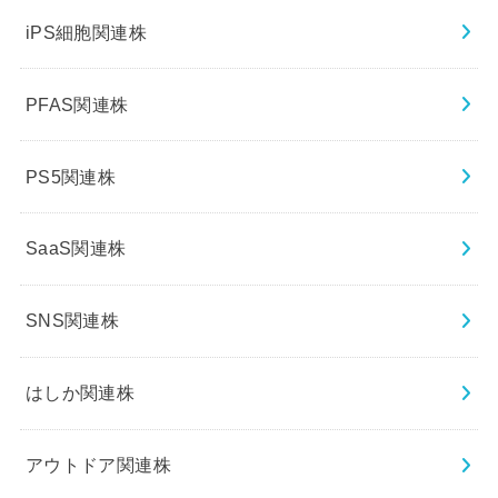
iPS細胞関連株
PFAS関連株
PS5関連株
SaaS関連株
SNS関連株
はしか関連株
アウトドア関連株