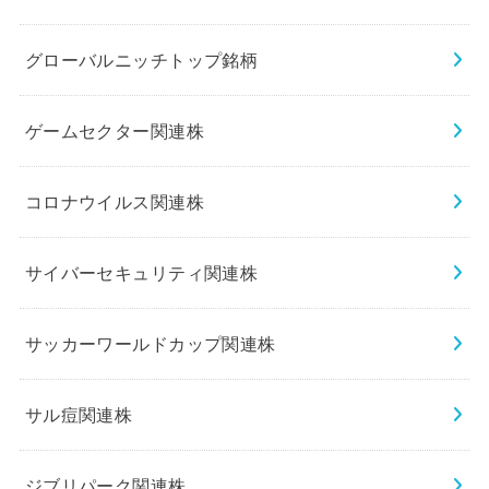
グローバルニッチトップ銘柄
ゲームセクター関連株
コロナウイルス関連株
サイバーセキュリティ関連株
サッカーワールドカップ関連株
サル痘関連株
ジブリパーク関連株