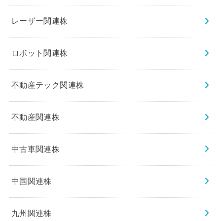
レーザー関連株
ロボット関連株
不動産テック関連株
不動産関連株
中古車関連株
中国関連株
九州関連株