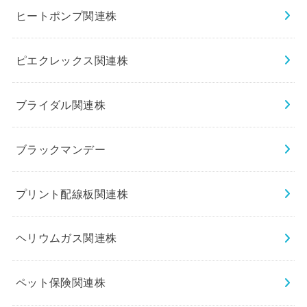
ヒートポンプ関連株
ピエクレックス関連株
ブライダル関連株
ブラックマンデー
プリント配線板関連株
ヘリウムガス関連株
ペット保険関連株