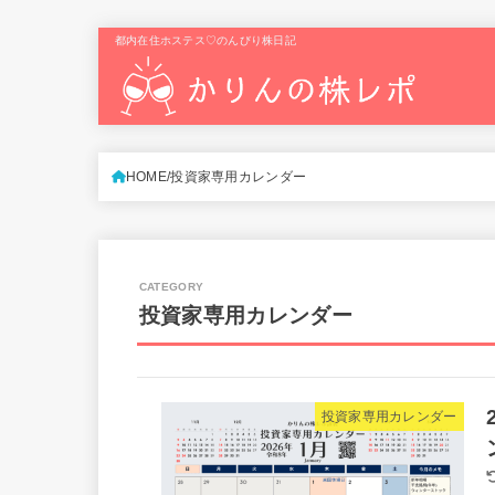
都内在住ホステス♡のんびり株日記
HOME
投資家専用カレンダー
投資家専用カレンダー
投資家専用カレンダー