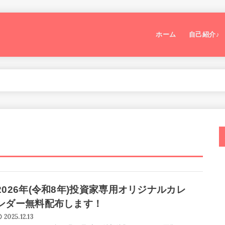
ホーム
自己紹介♪
2026年(令和8年)投資家専用オリジナルカレ
ンダー無料配布します！
2025.12.13