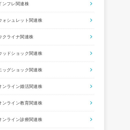
インフレ関連株
ウォシュレット関連株
ウクライナ関連株
ウッドショック関連株
エッグショック関連株
オンライン婚活関連株
オンライン教育関連株
オンライン診療関連株