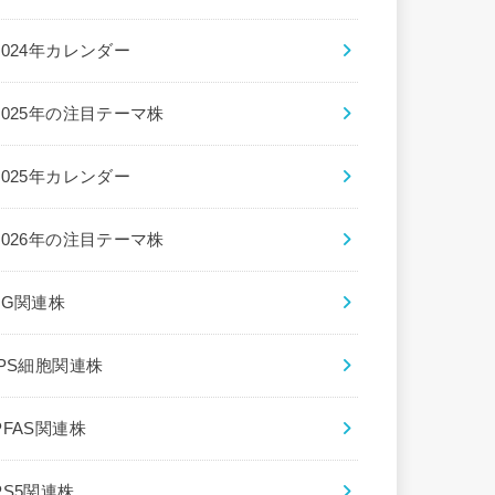
2024年カレンダー
2025年の注目テーマ株
2025年カレンダー
2026年の注目テーマ株
5G関連株
iPS細胞関連株
PFAS関連株
PS5関連株