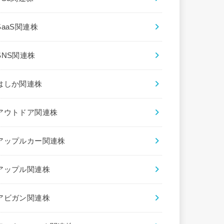
SaaS関連株
SNS関連株
はしか関連株
アウトドア関連株
アップルカー関連株
アップル関連株
アビガン関連株