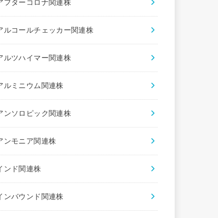
アフターコロナ関連株
アルコールチェッカー関連株
アルツハイマー関連株
アルミニウム関連株
アンソロピック関連株
アンモニア関連株
インド関連株
インバウンド関連株