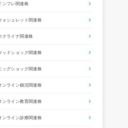
インフレ関連株
ウォシュレット関連株
ウクライナ関連株
ウッドショック関連株
エッグショック関連株
オンライン婚活関連株
オンライン教育関連株
オンライン診療関連株