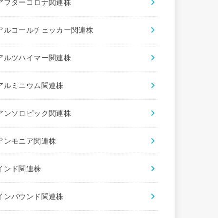
アフターコロナ関連株
アルコールチェッカー関連株
アルツハイマー関連株
アルミニウム関連株
アンソロピック関連株
アンモニア関連株
インド関連株
インバウンド関連株