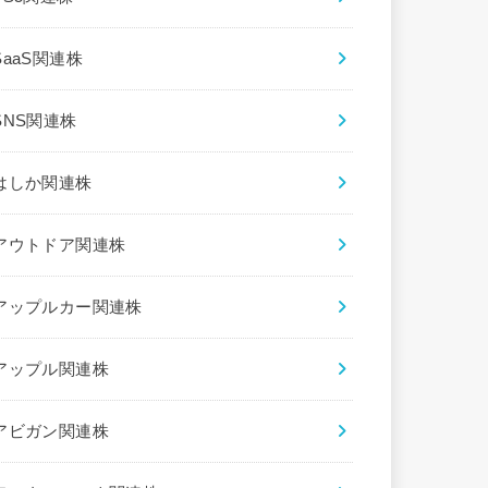
SaaS関連株
SNS関連株
はしか関連株
アウトドア関連株
アップルカー関連株
アップル関連株
アビガン関連株