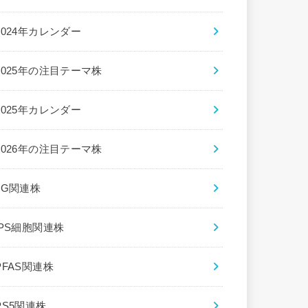
2024年カレンダー
2025年の注目テーマ株
2025年カレンダー
2026年の注目テーマ株
5G関連株
iPS細胞関連株
PFAS関連株
PS5関連株