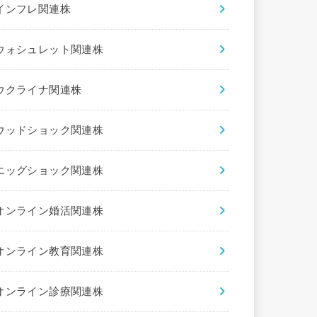
インフレ関連株
ウォシュレット関連株
ウクライナ関連株
ウッドショック関連株
エッグショック関連株
オンライン婚活関連株
オンライン教育関連株
オンライン診療関連株