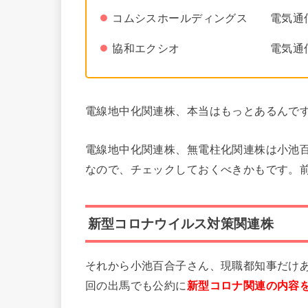
コムシスホールディングス 電気通
協和エクシオ 電気通信
電線地中化関連株、本当はもっとあるんで
電線地中化関連株、無電柱化関連株は小池
なので、チェックしておくべきかもです。
新型コロナウイルス対策関連株
それから小池百合子さん、現職都知事だけ
回の出馬でも公約に
新型コロナ関連の内容