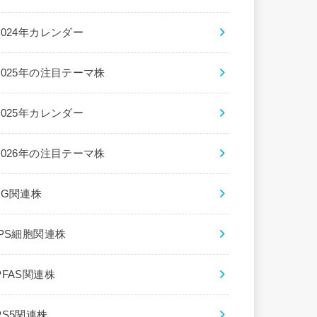
2024年カレンダー
2025年の注目テーマ株
2025年カレンダー
2026年の注目テーマ株
5G関連株
iPS細胞関連株
PFAS関連株
PS5関連株