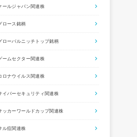
クールジャパン関連株
グロース銘柄
グローバルニッチトップ銘柄
ゲームセクター関連株
コロナウイルス関連株
サイバーセキュリティ関連株
サッカーワールドカップ関連株
サル痘関連株