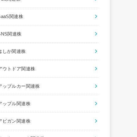
SaaS関連株
SNS関連株
はしか関連株
アウトドア関連株
アップルカー関連株
アップル関連株
アビガン関連株