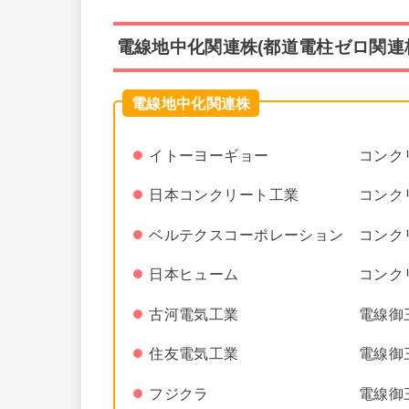
電線地中化関連株(都道電柱ゼロ関連
電線地中化関連株
イトーヨーギョー コンクリ
日本コンクリート工業 コンク
ベルテクスコーポレーション コンクリ
日本ヒューム コンクリー
古河電気工業 電線御
住友電気工業 電線御
フジクラ 電線御三