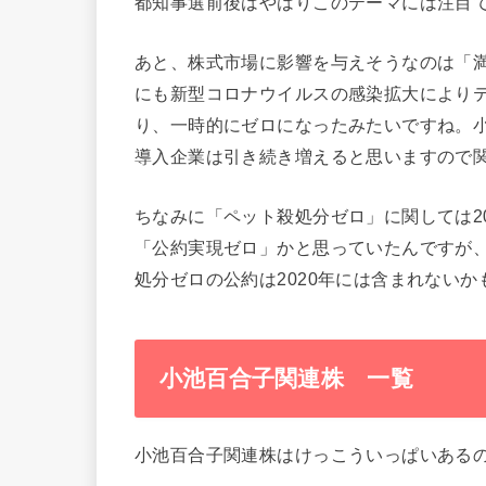
都知事選前後はやはりこのテーマには注目
あと、株式市場に影響を与えそうなのは「
にも新型コロナウイルスの感染拡大により
り、一時的にゼロになったみたいですね。
導入企業は引き続き増えると思いますので
ちなみに「ペット殺処分ゼロ」に関しては2
「公約実現ゼロ」かと思っていたんですが
処分ゼロの公約は2020年には含まれないか
小池百合子関連株 一覧
小池百合子関連株はけっこういっぱいある