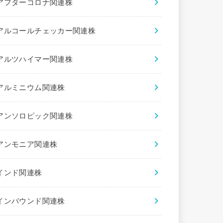
アフターコロナ関連株
アルコールチェッカー関連株
アルツハイマー関連株
アルミニウム関連株
アンソロピック関連株
アンモニア関連株
インド関連株
インバウンド関連株