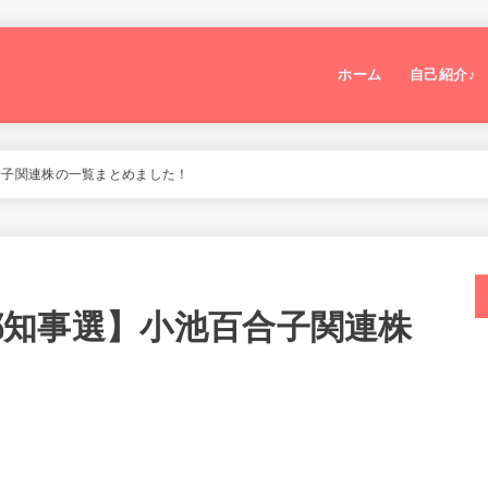
ホーム
自己紹介♪
百合子関連株の一覧まとめました！
日は都知事選】小池百合子関連株