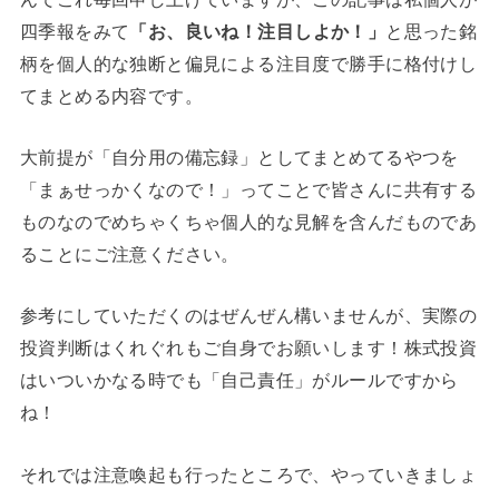
四季報をみて
「お、良いね！注目しよか！」
と思った銘
柄を個人的な独断と偏見による注目度で勝手に格付けし
てまとめる内容です。
大前提が「自分用の備忘録」としてまとめてるやつを
「まぁせっかくなので！」ってことで皆さんに共有する
ものなのでめちゃくちゃ個人的な見解を含んだものであ
ることにご注意ください。
参考にしていただくのはぜんぜん構いませんが、実際の
投資判断はくれぐれもご自身でお願いします！株式投資
はいついかなる時でも「自己責任」がルールですから
ね！
それでは注意喚起も行ったところで、やっていきましょ