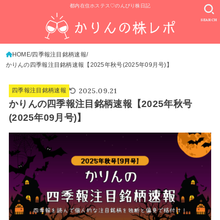
都内在住ホステス♡のんびり株日記
SEARCH
HOME
四季報注目銘柄速報
かりんの四季報注目銘柄速報【2025年秋号(2025年09月号)】
2025.09.21
四季報注目銘柄速報
かりんの四季報注目銘柄速報【2025年秋号
(2025年09月号)】