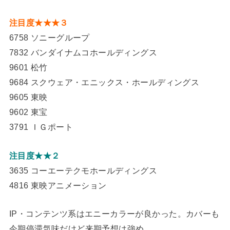
注目度★★★３
6758 ソニーグループ
7832 バンダイナムコホールディングス
9601 松竹
9684 スクウェア・エニックス・ホールディングス
9605 東映
9602 東宝
3791 ＩＧポート
注目度★★２
3635 コーエーテクモホールディングス
4816 東映アニメーション
IP・コンテンツ系はエニーカラーが良かった。カバーも
今期停滞気味だけど来期予想は強め。