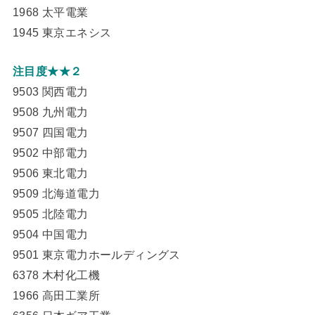
1968 太平電業
1945 東京エネシス
注目度★★２
9503 関西電力
9508 九州電力
9507 四国電力
9502 中部電力
9506 東北電力
9509 北海道電力
9505 北陸電力
9504 中国電力
9501 東京電力ホールディングス
6378 木村化工機
1966 高田工業所