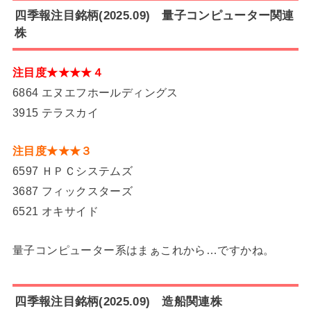
四季報注目銘柄(2025.09) 量子コンピューター関連
株
注目度★★★★４
6864 エヌエフホールディングス
3915 テラスカイ
注目度★★★３
6597 ＨＰＣシステムズ
3687 フィックスターズ
6521 オキサイド
量子コンピューター系はまぁこれから…ですかね。
四季報注目銘柄(2025.09) 造船関連株