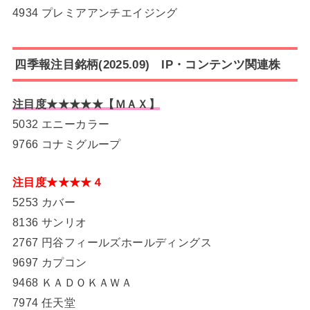
4934 プレミアアンチエイジング
四季報注目銘柄(2025.09) IP・コンテンツ関連株
注目度★★★★★【ＭＡＸ】
5032 エニーカラー
9766 コナミグループ
注目度★★★★４
5253 カバー
8136 サンリオ
2767 円谷フィールズホールディングス
9697 カプコン
9468 ＫＡＤＯＫＡＷＡ
7974 任天堂