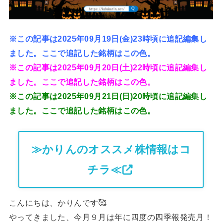
※この記事は2025年09月19日(金)23時頃に追記編集し
ました。ここで追記した銘柄はこの色。
※この記事は2025年09月20日(土)22時頃に追記編集し
ました。ここで追記した銘柄はこの色。
※この記事は2025年09月21日(日)20時頃に追記編集し
ました。ここで追記した銘柄はこの色。
≫かりんのオススメ株情報はコ
チラ≪
こんにちは、かりんです🥰
やってきました、今月９月は年に四度の四季報発売月！