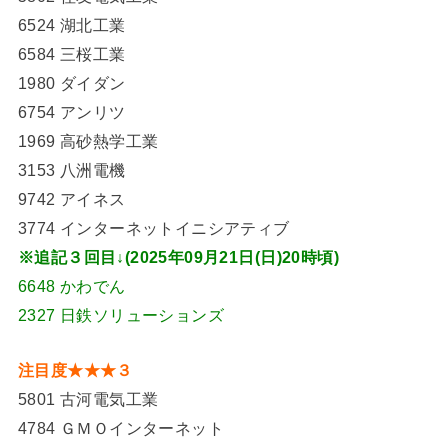
6524 湖北工業
6584 三桜工業
1980 ダイダン
6754 アンリツ
1969 高砂熱学工業
3153 八洲電機
9742 アイネス
3774 インターネットイニシアティブ
※追記３回目↓(2025年09月21日(日)20時頃)
6648 かわでん
2327 日鉄ソリューションズ
注目度★★★３
5801 古河電気工業
4784 ＧＭＯインターネット