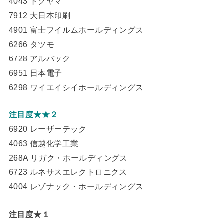
4043 トクヤマ
7912 大日本印刷
4901 富士フイルムホールディングス
6266 タツモ
6728 アルバック
6951 日本電子
6298 ワイエイシイホールディングス
注目度★★２
6920 レーザーテック
4063 信越化学工業
268A リガク・ホールディングス
6723 ルネサスエレクトロニクス
4004 レゾナック・ホールディングス
注目度★１