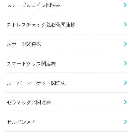
ステーブルコイン関連株
ストレスチェック義務化関連株
スポーツ関連株
スマートグラス関連株
スーパーマーケット関連株
セラミックス関連株
セルインメイ