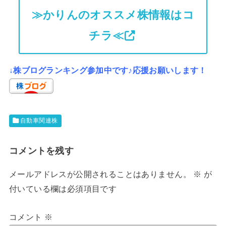
≫かりんのオススメ株情報はコ
チラ≪
↓株ブログランキング参加中です♪応援お願いします！
自動車関連株
コメントを残す
メールアドレスが公開されることはありません。
※
が
付いている欄は必須項目です
コメント
※