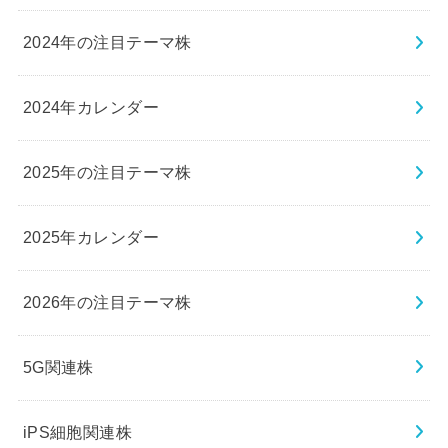
2024年の注目テーマ株
2024年カレンダー
2025年の注目テーマ株
2025年カレンダー
2026年の注目テーマ株
5G関連株
iPS細胞関連株