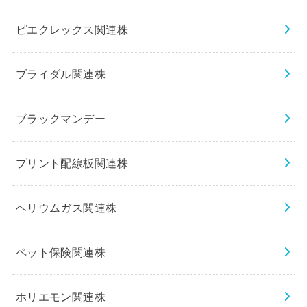
ピエクレックス関連株
ブライダル関連株
ブラックマンデー
プリント配線板関連株
ヘリウムガス関連株
ペット保険関連株
ホリエモン関連株