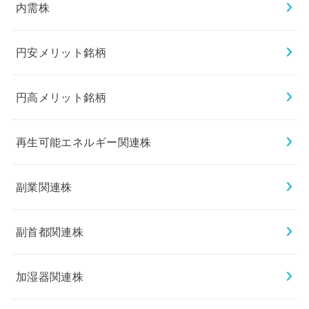
内需株
円安メリット銘柄
円高メリット銘柄
再生可能エネルギー関連株
副業関連株
副首都関連株
加湿器関連株