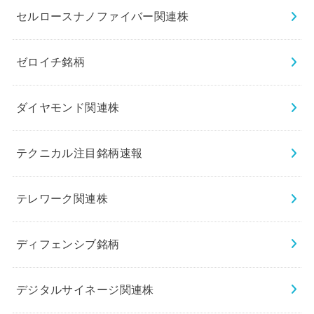
セルロースナノファイバー関連株
ゼロイチ銘柄
ダイヤモンド関連株
テクニカル注目銘柄速報
テレワーク関連株
ディフェンシブ銘柄
デジタルサイネージ関連株