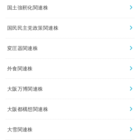
国土強靭化関連株
国民民主党政策関連株
変圧器関連株
外食関連株
大阪万博関連株
大阪都構想関連株
大雪関連株