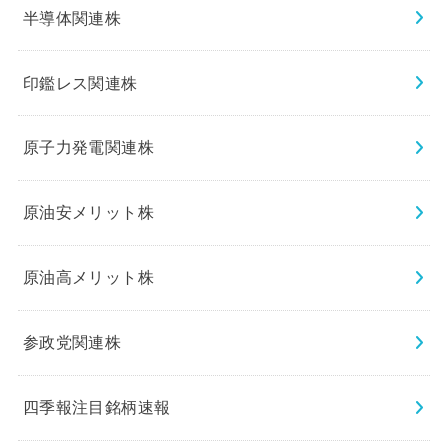
半導体関連株
印鑑レス関連株
原子力発電関連株
原油安メリット株
原油高メリット株
参政党関連株
四季報注目銘柄速報