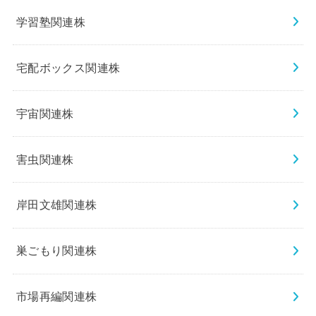
学習塾関連株
宅配ボックス関連株
宇宙関連株
害虫関連株
岸田文雄関連株
巣ごもり関連株
市場再編関連株