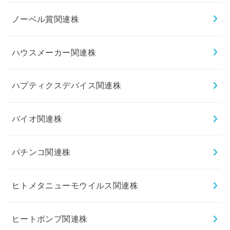
ノーベル賞関連株
ハウスメーカー関連株
ハプティクスデバイス関連株
バイオ関連株
パチンコ関連株
ヒトメタニューモウイルス関連株
ヒートポンプ関連株