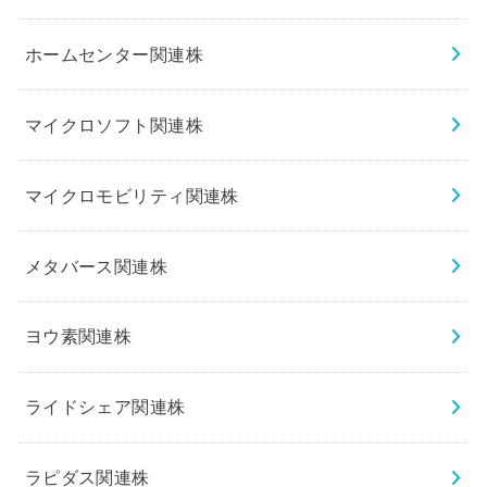
ホームセンター関連株
マイクロソフト関連株
マイクロモビリティ関連株
メタバース関連株
ヨウ素関連株
ライドシェア関連株
ラピダス関連株