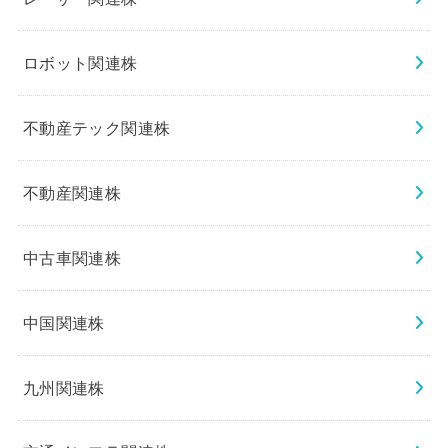
ロボット関連株
不動産テック関連株
不動産関連株
中古車関連株
中国関連株
九州関連株