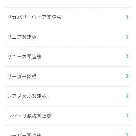
リカバリーウェア関連株
リニア関連株
リユース関連株
リーダー銘柄
レアメタル関連株
レパトリ減税関連株
レーザー関連株