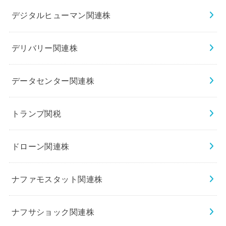
デジタルヒューマン関連株
デリバリー関連株
データセンター関連株
トランプ関税
ドローン関連株
ナファモスタット関連株
ナフサショック関連株