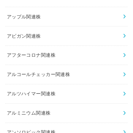
アップル関連株
アビガン関連株
アフターコロナ関連株
アルコールチェッカー関連株
アルツハイマー関連株
アルミニウム関連株
アンソロピック関連株