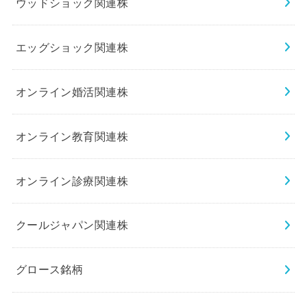
ウッドショック関連株
エッグショック関連株
オンライン婚活関連株
オンライン教育関連株
オンライン診療関連株
クールジャパン関連株
グロース銘柄