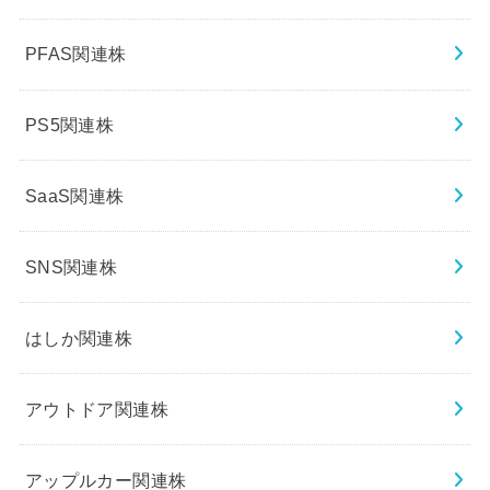
PFAS関連株
PS5関連株
SaaS関連株
SNS関連株
はしか関連株
アウトドア関連株
アップルカー関連株