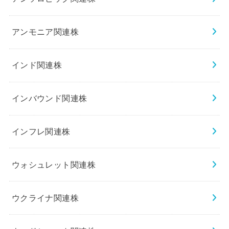
アンモニア関連株
インド関連株
インバウンド関連株
インフレ関連株
ウォシュレット関連株
ウクライナ関連株