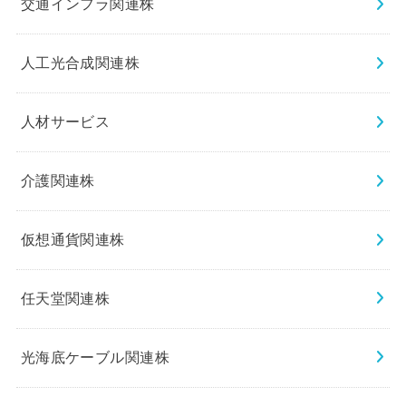
交通インフラ関連株
人工光合成関連株
人材サービス
介護関連株
仮想通貨関連株
任天堂関連株
光海底ケーブル関連株