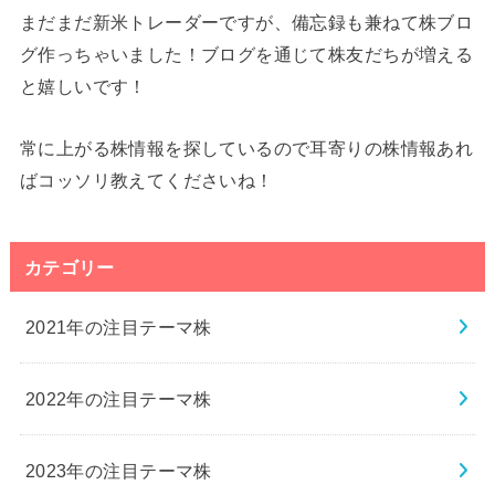
まだまだ新米トレーダーですが、備忘録も兼ねて株ブロ
グ作っちゃいました！ブログを通じて株友だちが増える
と嬉しいです！
常に上がる株情報を探しているので耳寄りの株情報あれ
ばコッソリ教えてくださいね！
カテゴリー
2021年の注目テーマ株
2022年の注目テーマ株
2023年の注目テーマ株