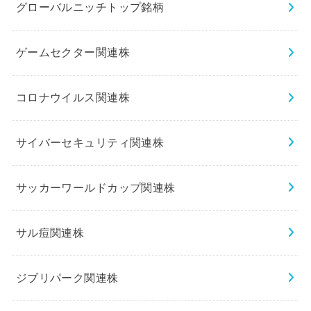
グローバルニッチトップ銘柄
ゲームセクター関連株
コロナウイルス関連株
サイバーセキュリティ関連株
サッカーワールドカップ関連株
サル痘関連株
ジブリパーク関連株