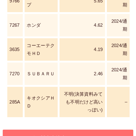
9766
5.65
プ
期
2024/通
7267
ホンダ
4.62
期
コーエーテク
2024/通
3635
4.19
モＨＤ
期
2024/通
7270
ＳＵＢＡＲＵ
2.46
期
不明(決算資料みて
キオクシアＨ
285A
も不明だけど高い
–
Ｄ
っぽい)