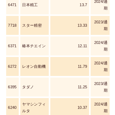
2024/通
6471
日本精工
13.7
期
2023/通
7718
スター精密
13.33
期
2024/通
6371
椿本チエイン
12.11
期
2024/通
6272
レオン自動機
11.79
期
2023/通
6395
タダノ
11.25
期
ヤマシンフィ
2024/通
6240
10.37
ルタ
期