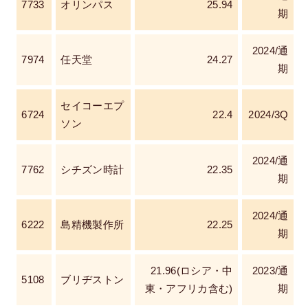
7733
オリンパス
25.94
期
2024/通
7974
任天堂
24.27
期
セイコーエプ
6724
22.4
2024/3Q
ソン
2024/通
7762
シチズン時計
22.35
期
2024/通
6222
島精機製作所
22.25
期
21.96(ロシア・中
2023/通
5108
ブリヂストン
東・アフリカ含む)
期