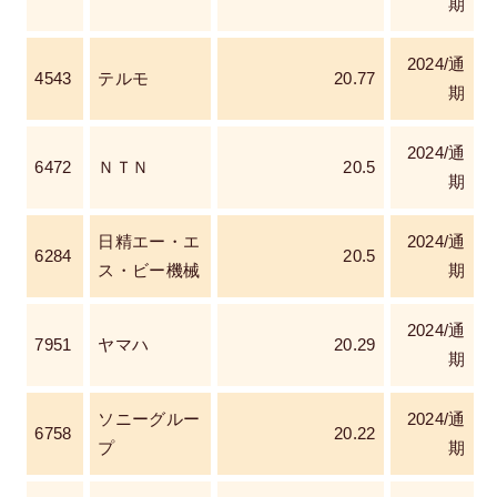
期
2024/通
4543
テルモ
20.77
期
2024/通
6472
ＮＴＮ
20.5
期
日精エー・エ
2024/通
6284
20.5
ス・ビー機械
期
2024/通
7951
ヤマハ
20.29
期
ソニーグルー
2024/通
6758
20.22
プ
期