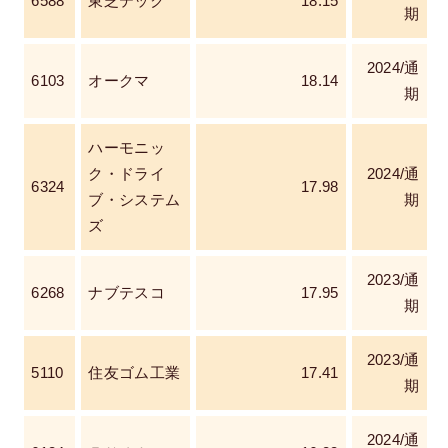
6588
東芝テック
18.15
期
2024/通
6103
オークマ
18.14
期
ハーモニッ
ク・ドライ
2024/通
6324
17.98
ブ・システム
期
ズ
2023/通
6268
ナブテスコ
17.95
期
2023/通
5110
住友ゴム工業
17.41
期
2024/通