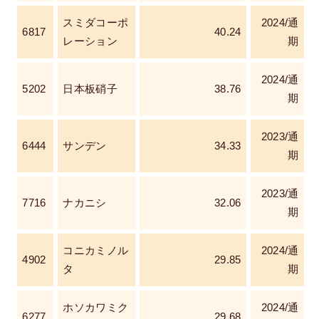
スミダコーポ
2024/通
6817
40.24
レーション
期
2024/通
5202
日本板硝子
38.76
期
2023/通
6444
サンデン
34.33
期
2023/通
7716
ナカニシ
32.06
期
コニカミノル
2024/通
4902
29.85
タ
期
ホソカワミク
2024/通
6277
29.68