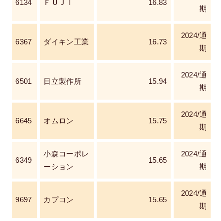
6134
ＦＵＪＩ
16.83
期
2024/通
6367
ダイキン工業
16.73
期
2024/通
6501
日立製作所
15.94
期
2024/通
6645
オムロン
15.75
期
小森コーポレ
2024/通
6349
15.65
ーション
期
2024/通
9697
カプコン
15.65
期