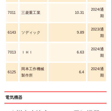
2024/通
7011
三菱重工業
10.31
期
2023/通
6143
ソディック
9.89
期
2024/通
7013
ＩＨＩ
6.63
期
岡本工作機械
2024/通
6125
6.4
製作所
期
電気機器