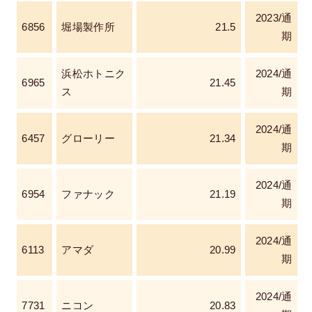
2023/通
6856
堀場製作所
21.5
期
浜松ホトニク
2024/通
6965
21.45
ス
期
2024/通
6457
グローリー
21.34
期
2024/通
6954
ファナック
21.19
期
2024/通
6113
アマダ
20.99
期
2024/通
7731
ニコン
20.83