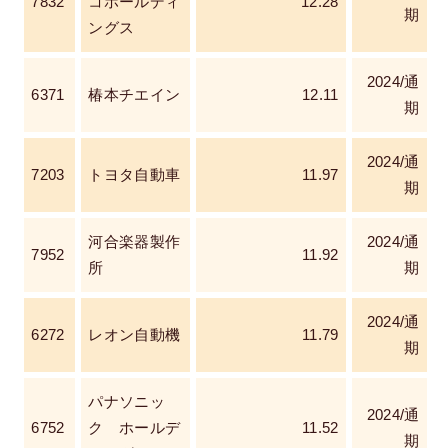
7832
コホールディ
12.28
期
ングス
2024/通
6371
椿本チエイン
12.11
期
2024/通
7203
トヨタ自動車
11.97
期
河合楽器製作
2024/通
7952
11.92
所
期
2024/通
6272
レオン自動機
11.79
期
パナソニッ
2024/通
6752
ク ホールデ
11.52
期