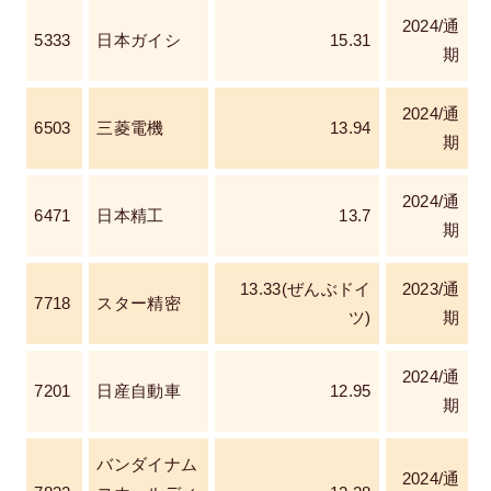
2024/通
5333
日本ガイシ
15.31
期
2024/通
6503
三菱電機
13.94
期
2024/通
6471
日本精工
13.7
期
13.33(ぜんぶドイ
2023/通
7718
スター精密
ツ)
期
2024/通
7201
日産自動車
12.95
期
バンダイナム
2024/通