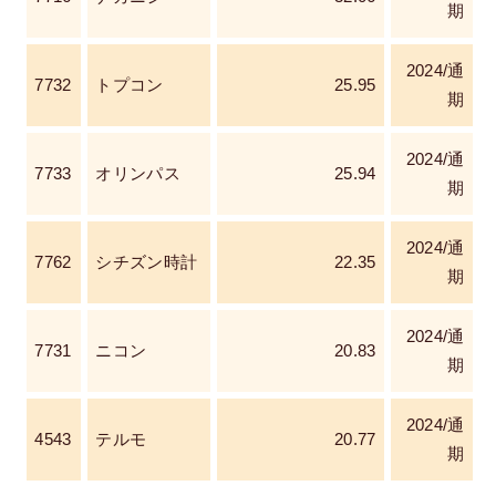
期
2024/通
7732
トプコン
25.95
期
2024/通
7733
オリンパス
25.94
期
2024/通
7762
シチズン時計
22.35
期
2024/通
7731
ニコン
20.83
期
2024/通
4543
テルモ
20.77
期