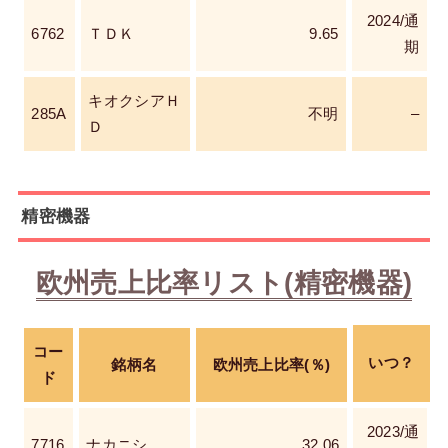
2024/通
6762
ＴＤＫ
9.65
期
キオクシアＨ
285A
不明
–
Ｄ
精密機器
欧州売上比率リスト(精密機器)
コー
いつ？
銘柄名
欧州売上比率(％)
ド
2023/通
7716
ナカニシ
32.06