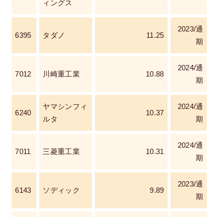
ィングス
2023/通
6395
タダノ
11.25
期
2024/通
7012
川崎重工業
10.88
期
ヤマシンフィ
2024/通
6240
10.37
ルタ
期
2024/通
7011
三菱重工業
10.31
期
2023/通
6143
ソディック
9.89
期