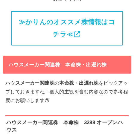
≫かりんのオススメ株情報はコ
チラ≪
ハウスメーカー関連株 本命株・出遅れ株
ハウスメーカー関連株
の
本命株
・
出遅れ株
をピックアッ
プしておきますね！個人的主観を含む内容なので参考程
度にお願いします😘
ハウスメーカー関連株 本命株 3288 オープンハ
ウス