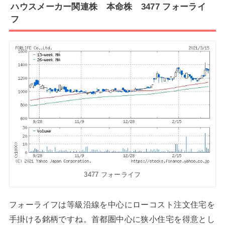
ハウスメーカー関連株 本命株 3477 フォーライ
フ
3477 フォーライフ
フォーライフは等級沿線を中心にローコスト注文住宅を
手掛ける銘柄ですね。首都圏中心に狭小住宅を得意とし