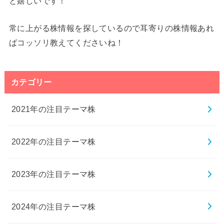
と嬉しいです！
常に上がる株情報を探しているので耳寄りの株情報あれ
ばコッソリ教えてくださいね！
カテゴリー
2021年の注目テーマ株
2022年の注目テーマ株
2023年の注目テーマ株
2024年の注目テーマ株