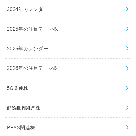
2024年カレンダー
2025年の注目テーマ株
2025年カレンダー
2026年の注目テーマ株
5G関連株
iPS細胞関連株
PFAS関連株