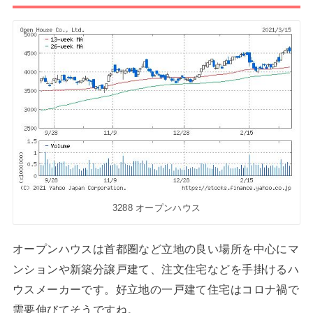
3288 オープンハウス
オープンハウスは首都圏など立地の良い場所を中心にマ
ンションや新築分譲戸建て、注文住宅などを手掛けるハ
ウスメーカーです。好立地の一戸建て住宅はコロナ禍で
需要伸びてそうですね。