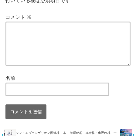
付いている欄は必須項目です
コメント
※
名前
シン・エヴァンゲリオン関連株 本
海運銘柄 本命株・出遅れ株 一