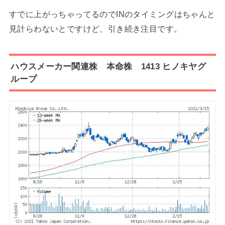
すでに上がっちゃってるのでINのタイミングはちゃんと
見計らわないとですけど、引き続き注目です。
ハウスメーカー関連株 本命株 1413 ヒノキヤグ
ループ