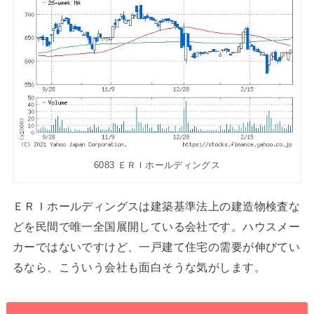
6083 ＥＲＩホールディングス
ＥＲＩホールディングスは建築基準法上の建造物検査な
どを民間で唯一全国展開している会社です。ハウスメー
カーではないですけど、一戸建て住宅の需要が伸びてい
るなら、こういう会社も面白そうな気がします。