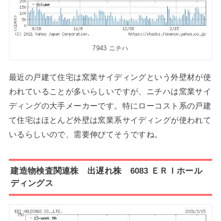
7943 ニチハ
最近の戸建て住宅は窯業サイディングという外壁材が使
われていることが多いらしいですが、ニチハは窯業サイ
ディングの大手メーカーです。特にローコスト系の戸建
て住宅はほとんど外壁は窯業系サイディングが使われて
いるらしいので、需要伸びてそうですね。
建造物検査関連株 出遅れ株 6083 ＥＲＩホール
ディングス