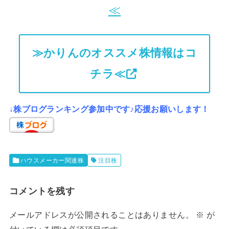
≪
≫かりんのオススメ株情報はコ
チラ≪
↓株ブログランキング参加中です♪応援お願いします！
ハウスメーカー関連株
注目株
コメントを残す
メールアドレスが公開されることはありません。
※
が