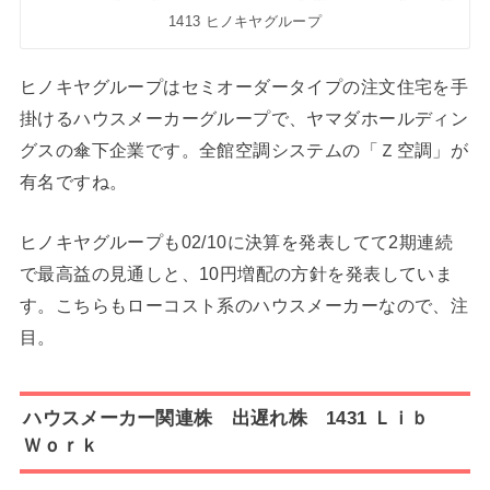
1413 ヒノキヤグループ
ヒノキヤグループはセミオーダータイプの注文住宅を手
掛けるハウスメーカーグループで、ヤマダホールディン
グスの傘下企業です。全館空調システムの「Ｚ空調」が
有名ですね。
ヒノキヤグループも02/10に決算を発表してて2期連続
で最高益の見通しと、10円増配の方針を発表していま
す。こちらもローコスト系のハウスメーカーなので、注
目。
ハウスメーカー関連株 出遅れ株 1431 Ｌｉｂ
Ｗｏｒｋ