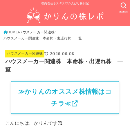
都内在住ホステス♡のんびり株日記
SEARCH
HOME
ハウスメーカー関連株
ハウスメーカー関連株 本命株・出遅れ株 一覧
2026.06.08
ハウスメーカー関連株
ハウスメーカー関連株 本命株・出遅れ株 一
覧
≫かりんのオススメ株情報はコ
チラ≪
こんにちは、かりんです🥰