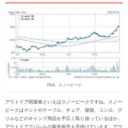
7816 スノーピーク
アウトドア関連株といえばスノーピークですね。スノー
ピークはテントやテーブル、チェア、寝袋、コンロ、グ
リルなどのキャンプ用品を手広く取り扱っているほか、
アウトドアアパレルの製造販売も手掛けています。アウ