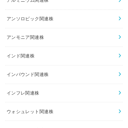
アルミニウム関連株
アンソロピック関連株
アンモニア関連株
インド関連株
インバウンド関連株
インフレ関連株
ウォシュレット関連株