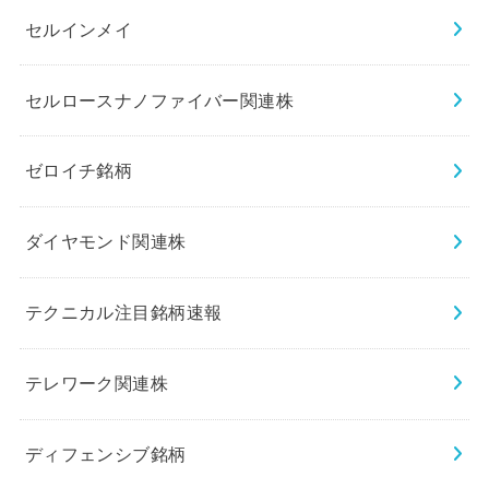
セルインメイ
セルロースナノファイバー関連株
ゼロイチ銘柄
ダイヤモンド関連株
テクニカル注目銘柄速報
テレワーク関連株
ディフェンシブ銘柄