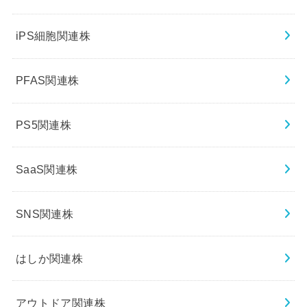
iPS細胞関連株
PFAS関連株
PS5関連株
SaaS関連株
SNS関連株
はしか関連株
アウトドア関連株