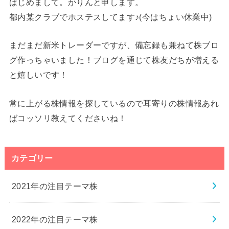
はじめまして。かりんと申します。
都内某クラブでホステスしてます♪(今はちょい休業中)
まだまだ新米トレーダーですが、備忘録も兼ねて株ブロ
グ作っちゃいました！ブログを通じて株友だちが増える
と嬉しいです！
常に上がる株情報を探しているので耳寄りの株情報あれ
ばコッソリ教えてくださいね！
カテゴリー
2021年の注目テーマ株
2022年の注目テーマ株