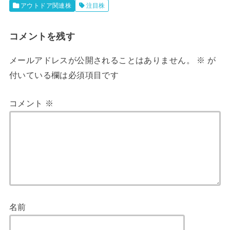
アウトドア関連株
注目株
コメントを残す
メールアドレスが公開されることはありません。
※
が
付いている欄は必須項目です
コメント
※
名前