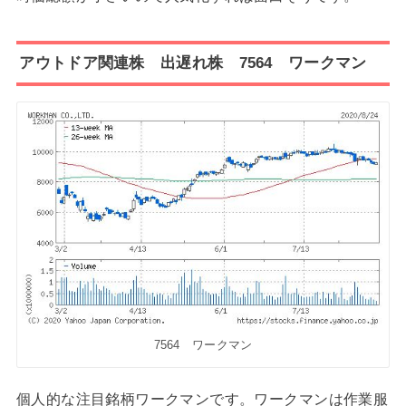
アウトドア関連株 出遅れ株 7564 ワークマン
7564 ワークマン
個人的な注目銘柄ワークマンです。ワークマンは作業服