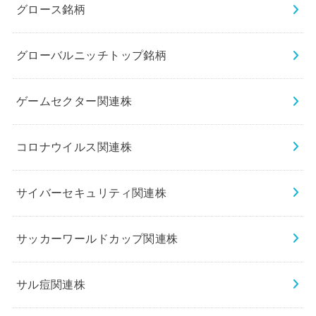
グロース銘柄
グローバルニッチトップ銘柄
ゲームセクター関連株
コロナウイルス関連株
サイバーセキュリティ関連株
サッカーワールドカップ関連株
サル痘関連株