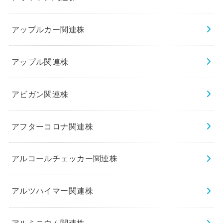
アップルカー関連株
アップル関連株
アビガン関連株
アフターコロナ関連株
アルコールチェッカー関連株
アルツハイマー関連株