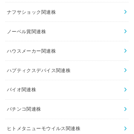
ナフサショック関連株
ノーベル賞関連株
ハウスメーカー関連株
ハプティクスデバイス関連株
バイオ関連株
パチンコ関連株
ヒトメタニューモウイルス関連株