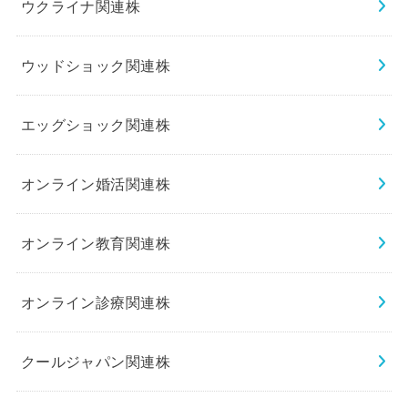
ウクライナ関連株
ウッドショック関連株
エッグショック関連株
オンライン婚活関連株
オンライン教育関連株
オンライン診療関連株
クールジャパン関連株