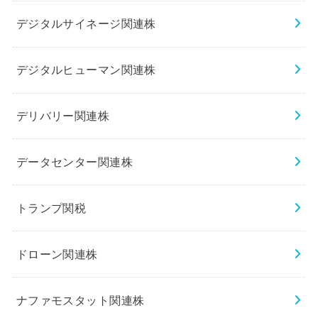
デジタルサイネージ関連株
デジタルヒューマン関連株
デリバリー関連株
データセンター関連株
トランプ関税
ドローン関連株
ナファモスタット関連株