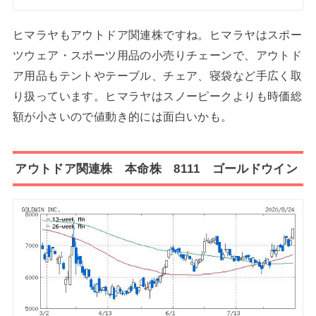
ヒマラヤもアウトドア関連株ですね。ヒマラヤはスポー
ツウェア・スポーツ用品の小売りチェーンで、アウトド
ア用品もテントやテーブル、チェア、寝袋など手広く取
り扱っています。ヒマラヤはスノーピークよりも時価総
額が小さいので値動き的には面白いかも。
アウトドア関連株 本命株 8111 ゴールドウイン