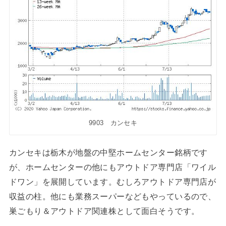
9903 カンセキ
カンセキは栃木が地盤の中堅ホームセンター銘柄です
が、ホームセンターの他にもアウトドア専門店「ワイル
ドワン」を展開しています。むしろアウトドア専門店が
収益の柱。他にも業務スーパーなどもやっているので、
巣ごもり＆アウトドア関連株として面白そうです。