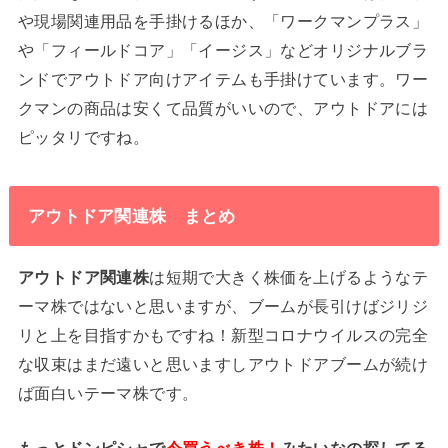
や現場関連用品を手掛けるほか、「ワークマンプラス」
や「フィールドコア」「イージス」などオリジナルブラ
ンドでアウトドア向けアイテムも手掛けています。ワー
クマンの商品は安くて品質がいいので、アウトドアには
ピッタリですね。
アウトドア関連株 まとめ
アウトドア関連株
は短期で大きく株価を上げるようなテ
ーマ株ではないと思いますが、ブームが長引けばジリジ
リと上を目指すかもですね！新型コロナウイルスの完全
な収束はまだ遠いと思いますしアウトドアブームが続け
ば面白いテーマ株です。