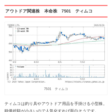
アウトドア関連株 本命株 7501 ティムコ
7501 ティムコ
ティムコは釣り具やアウトドア用品を手掛ける小型株。
時価総額が小さいので人気化すれば面白そうです。