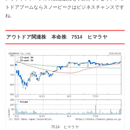
トドアブームならスノーピークはビジネスチャンスです
ね。
アウトドア関連株 本命株 7514 ヒマラヤ
7514 ヒマラヤ