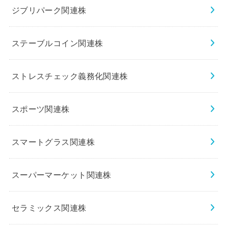
ジブリパーク関連株
ステーブルコイン関連株
ストレスチェック義務化関連株
スポーツ関連株
スマートグラス関連株
スーパーマーケット関連株
セラミックス関連株