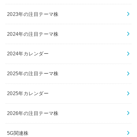
2023年の注目テーマ株
2024年の注目テーマ株
2024年カレンダー
2025年の注目テーマ株
2025年カレンダー
2026年の注目テーマ株
5G関連株