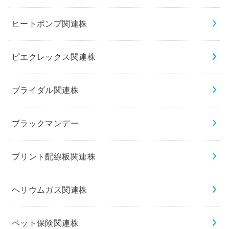
ヒートポンプ関連株
ピエクレックス関連株
ブライダル関連株
ブラックマンデー
プリント配線板関連株
ヘリウムガス関連株
ペット保険関連株