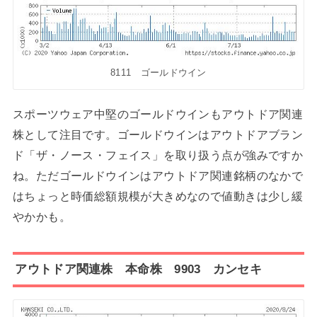
8111 ゴールドウイン
スポーツウェア中堅のゴールドウインもアウトドア関連
株として注目です。ゴールドウインはアウトドアブラン
ド「ザ・ノース・フェイス」を取り扱う点が強みですか
ね。ただゴールドウインはアウトドア関連銘柄のなかで
はちょっと時価総額規模が大きめなので値動きは少し緩
やかかも。
アウトドア関連株 本命株 9903 カンセキ