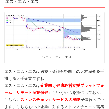
エス・エム・エス
2175 エス・エム・エス
エス・エム・エスは医療・介護分野向けの人材紹介を手
掛ける大手企業ですね。
エス・エム・エスは
企業向け健康経営支援プラットフォ
ーム「リモート産業保健」
というやつを提供しており、
こちらに
ストレスチェックサービスの機能
が備わってい
ます。こちらも中小企業に対するストレスチェック義務