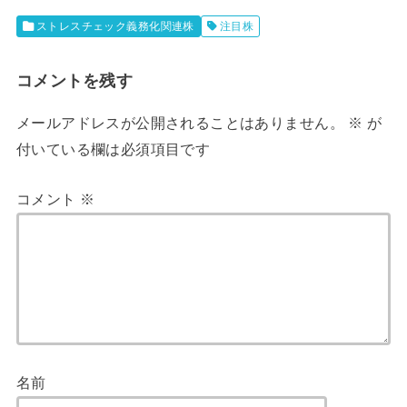
ストレスチェック義務化関連株
注目株
コメントを残す
メールアドレスが公開されることはありません。
※
が
付いている欄は必須項目です
コメント
※
名前