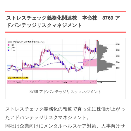
ストレスチェック義務化関連株 本命株 8769 ア
ドバンテッジリスクマネジメント
8769 アドバンテッジリスクマネジメント
ストレスチェック義務化の報道で真っ先に株価が上がっ
たアドバンテッジリスクマネジメント。
同社は企業向けにメンタルヘルスケア対策、人事向けサ