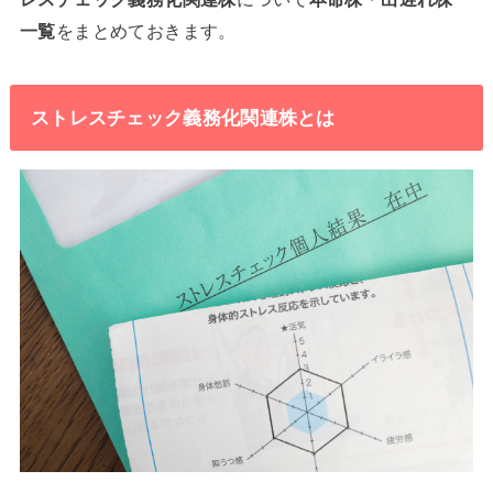
一覧
をまとめておきます。
ストレスチェック義務化関連株とは