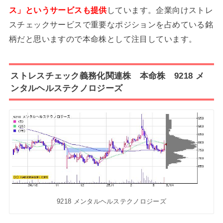
ス」というサービスも提供
しています。企業向けストレ
スチェックサービスで重要なポジションを占めている銘
柄だと思いますので本命株として注目しています。
ストレスチェック義務化関連株 本命株 9218 メ
ンタルヘルステクノロジーズ
9218 メンタルヘルステクノロジーズ