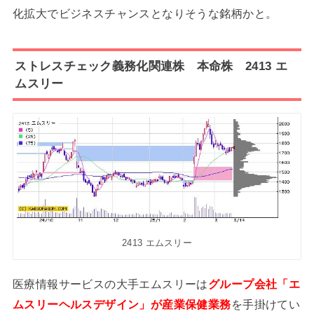
化拡大でビジネスチャンスとなりそうな銘柄かと。
ストレスチェック義務化関連株 本命株 2413 エ
ムスリー
2413 エムスリー
医療情報サービスの大手エムスリーは
グループ会社「エ
ムスリーヘルスデザイン」が産業保健業務
を手掛けてい