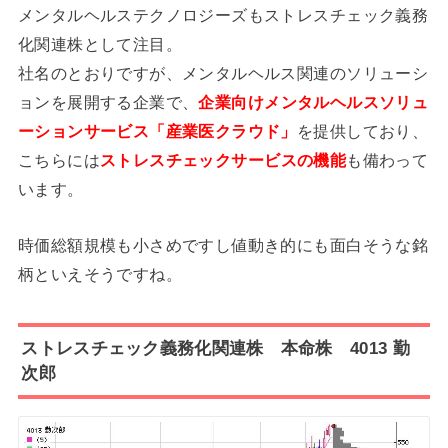
メンタルヘルステクノロジーズもストレスチェック義務
化関連株として注目。
社名のとおりですが、メンタルヘルス関連のソリューシ
ョンを展開する企業で、
企業向けメンタルヘルスソリュ
ーションサービス「産業医クラウド」
を提供しており、
こちらには
ストレスチェックサービスの機能
も備わって
います。
時価総額規模も小さめですし値動き的にも面白そうな銘
柄といえそうですね。
ストレスチェック義務化関連株 本命株 4013 勤
次郎