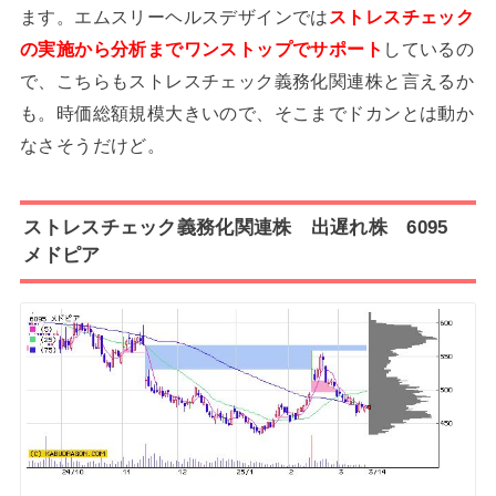
ます。エムスリーヘルスデザインでは
ストレスチェック
の実施から分析までワンストップでサポート
しているの
で、こちらもストレスチェック義務化関連株と言えるか
も。時価総額規模大きいので、そこまでドカンとは動か
なさそうだけど。
ストレスチェック義務化関連株 出遅れ株 6095
メドピア