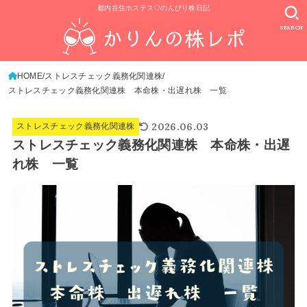
都内在住ホステス♡のんびり株日記
SEARCH
HOME
ストレスチェック義務化関連株
ストレスチェック義務化関連株 本命株・出遅れ株 一覧
2026.06.03
ストレスチェック義務化関連株
ストレスチェック義務化関連株 本命株・出遅
れ株 一覧