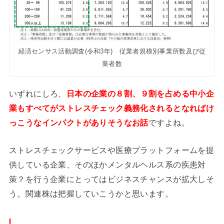
経済センサス活動調査(令和3年) 従業者規模別事業所数及び従
業者数
いずれにしろ、
日本の企業の８割、９割を占める中小企
業もすべてがストレスチェック義務化されるとなればけ
っこうなインパクトがありそうなお話
ですよね。
ストレスチェックサービスや医療プラットフォームを提
供している企業、そのほかメンタルヘルス系の疾患対
策？を行う企業にとってはビジネスチャンスが拡大しそ
う。関連株は把握していこうかと思います。