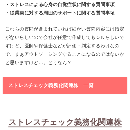
・ストレスによる心身の自覚症状に関する質問事項
・従業員に対する周囲のサポートに関する質問事項
これらの質問が含まれていれば細かい質問内容には指定
がないらしいので会社が任意で作成してもＯＫらしいで
すけど、医師や保健士などが評価・判定するわけなの
で、まぁアウトソーシングすることになるのではないか
と思いますけど…。どうなん？
ストレスチェック義務化関連株 一覧
ストレスチェック義務化関連株