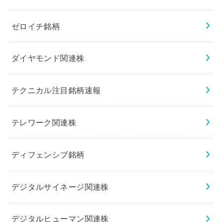
ゼロイチ銘柄
ダイヤモンド関連株
テクニカル注目銘柄速報
テレワーク関連株
ディフェンシブ銘柄
デジタルサイネージ関連株
デジタルヒューマン関連株