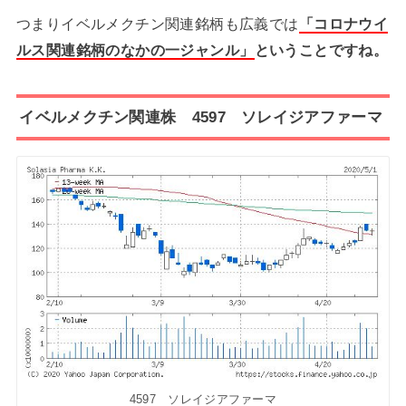
つまりイベルメクチン関連銘柄も広義では
「コロナウイ
ルス関連銘柄のなかの一ジャンル」
ということですね。
イベルメクチン関連株 4597 ソレイジアファーマ
4597 ソレイジアファーマ