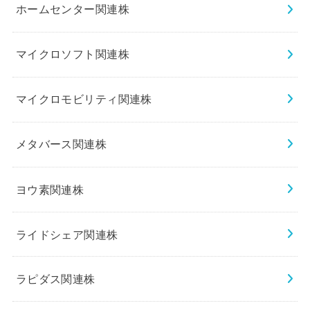
ホームセンター関連株
マイクロソフト関連株
マイクロモビリティ関連株
メタバース関連株
ヨウ素関連株
ライドシェア関連株
ラピダス関連株