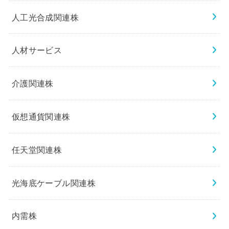
人工光合成関連株
人材サービス
介護関連株
仮想通貨関連株
任天堂関連株
光海底ケーブル関連株
内需株