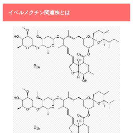
イベルメクチン関連株とは