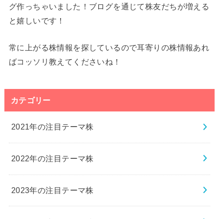
グ作っちゃいました！ブログを通じて株友だちが増える
と嬉しいです！
常に上がる株情報を探しているので耳寄りの株情報あれ
ばコッソリ教えてくださいね！
カテゴリー
2021年の注目テーマ株
2022年の注目テーマ株
2023年の注目テーマ株