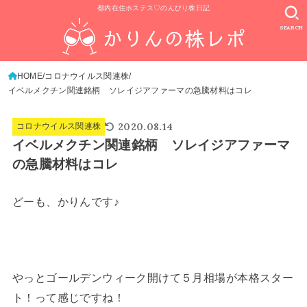
都内在住ホステス♡のんびり株日記
SEARCH
HOME
コロナウイルス関連株
イベルメクチン関連銘柄 ソレイジアファーマの急騰材料はコレ
2020.08.14
コロナウイルス関連株
イベルメクチン関連銘柄 ソレイジアファーマ
の急騰材料はコレ
どーも、かりんです♪
やっとゴールデンウィーク開けて５月相場が本格スター
ト！って感じですね！