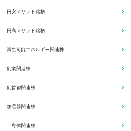
円安メリット銘柄
円高メリット銘柄
再生可能エネルギー関連株
副業関連株
副首都関連株
加湿器関連株
半導体関連株