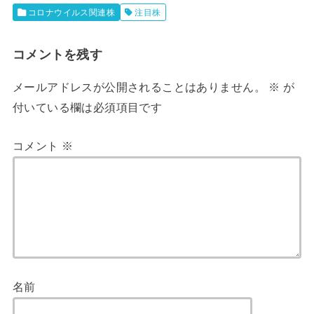
コロナウイルス関連株
注目株
コメントを残す
メールアドレスが公開されることはありません。
※
が
付いている欄は必須項目です
コメント
※
名前