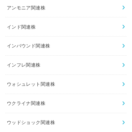
アンモニア関連株
インド関連株
インバウンド関連株
インフレ関連株
ウォシュレット関連株
ウクライナ関連株
ウッドショック関連株