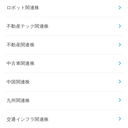
ロボット関連株
不動産テック関連株
不動産関連株
中古車関連株
中国関連株
九州関連株
交通インフラ関連株