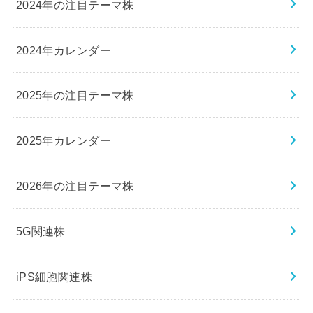
2024年の注目テーマ株
2024年カレンダー
2025年の注目テーマ株
2025年カレンダー
2026年の注目テーマ株
5G関連株
iPS細胞関連株