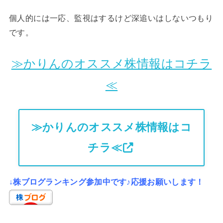
個人的には一応、監視はするけど深追いはしないつもり
です。
≫かりんのオススメ株情報はコチラ
≪
≫かりんのオススメ株情報はコ
チラ≪
↓株ブログランキング参加中です♪応援お願いします！