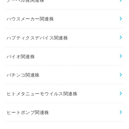
ノーベル賞関連株
ハウスメーカー関連株
ハプティクスデバイス関連株
バイオ関連株
パチンコ関連株
ヒトメタニューモウイルス関連株
ヒートポンプ関連株