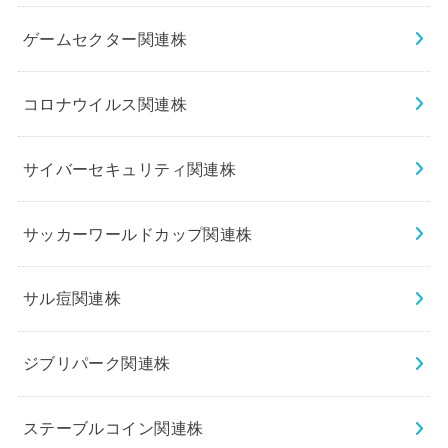
ゲームセクター関連株
コロナウイルス関連株
サイバーセキュリティ関連株
サッカーワールドカップ関連株
サル痘関連株
ジブリパーク関連株
ステーブルコイン関連株