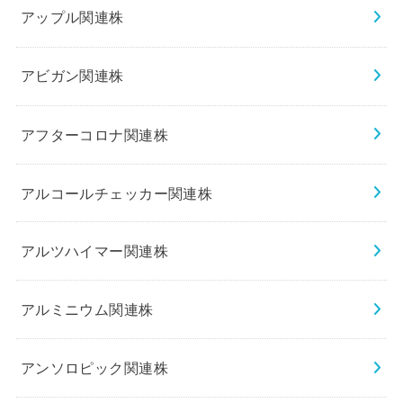
アップル関連株
アビガン関連株
アフターコロナ関連株
アルコールチェッカー関連株
アルツハイマー関連株
アルミニウム関連株
アンソロピック関連株