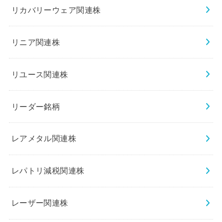
リカバリーウェア関連株
リニア関連株
リユース関連株
リーダー銘柄
レアメタル関連株
レパトリ減税関連株
レーザー関連株