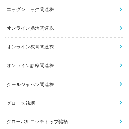
エッグショック関連株
オンライン婚活関連株
オンライン教育関連株
オンライン診療関連株
クールジャパン関連株
グロース銘柄
グローバルニッチトップ銘柄