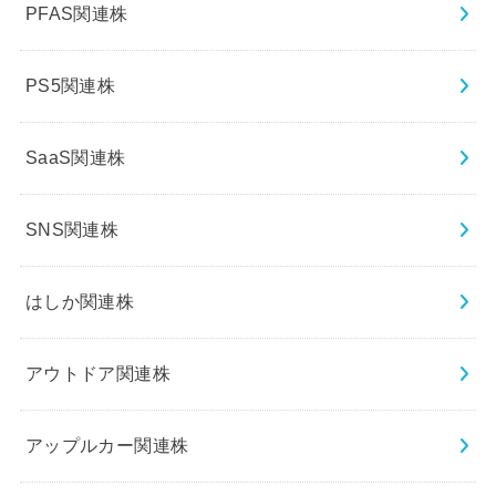
PFAS関連株
PS5関連株
SaaS関連株
SNS関連株
はしか関連株
アウトドア関連株
アップルカー関連株