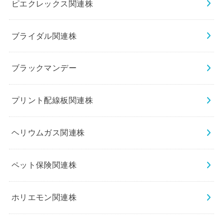
ピエクレックス関連株
ブライダル関連株
ブラックマンデー
プリント配線板関連株
ヘリウムガス関連株
ペット保険関連株
ホリエモン関連株