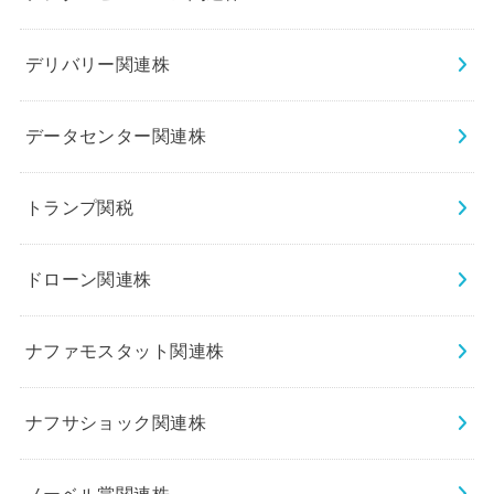
デリバリー関連株
データセンター関連株
トランプ関税
ドローン関連株
ナファモスタット関連株
ナフサショック関連株