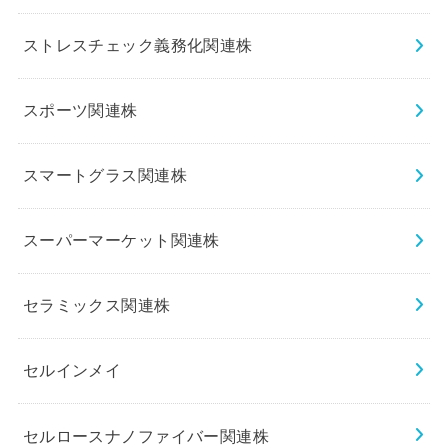
ストレスチェック義務化関連株
スポーツ関連株
スマートグラス関連株
スーパーマーケット関連株
セラミックス関連株
セルインメイ
セルロースナノファイバー関連株