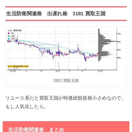
生活防衛関連株 出遅れ株 3181 買取王国
3181 買取王国
リユース系だと買取王国が時価総額規模小さめなので。
もし人気化したら。
生活防衛関連株 まとめ