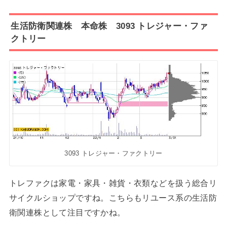
生活防衛関連株 本命株 3093 トレジャー・ファ
クトリー
3093 トレジャー・ファクトリー
トレファクは家電・家具・雑貨・衣類などを扱う総合リ
サイクルショップですね。こちらもリユース系の生活防
衛関連株として注目ですかね。