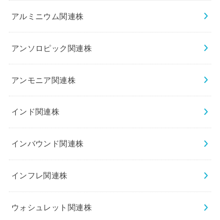
アルミニウム関連株
アンソロピック関連株
アンモニア関連株
インド関連株
インバウンド関連株
インフレ関連株
ウォシュレット関連株