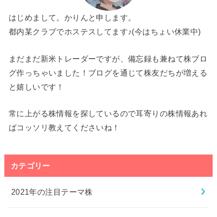
はじめまして。かりんと申します。
都内某クラブでホステスしてます♪(今はちょい休業中)
まだまだ新米トレーダーですが、備忘録も兼ねて株ブロ
グ作っちゃいました！ブログを通じて株友だちが増える
と嬉しいです！
常に上がる株情報を探しているので耳寄りの株情報あれ
ばコッソリ教えてくださいね！
カテゴリー
2021年の注目テーマ株