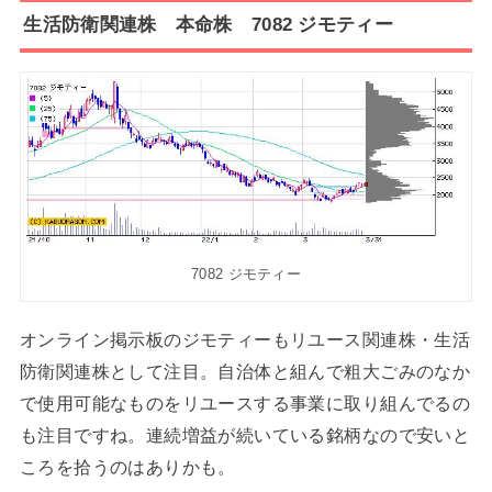
生活防衛関連株 本命株 7082 ジモティー
7082 ジモティー
オンライン掲示板のジモティーもリユース関連株・生活
防衛関連株として注目。自治体と組んで粗大ごみのなか
で使用可能なものをリユースする事業に取り組んでるの
も注目ですね。連続増益が続いている銘柄なので安いと
ころを拾うのはありかも。