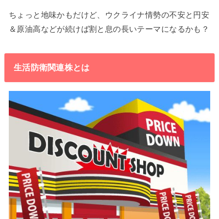
ちょっと地味かもだけど、ウクライナ情勢の不安と円安
＆原油高などが続けば割と息の長いテーマになるかも？
生活防衛関連株とは