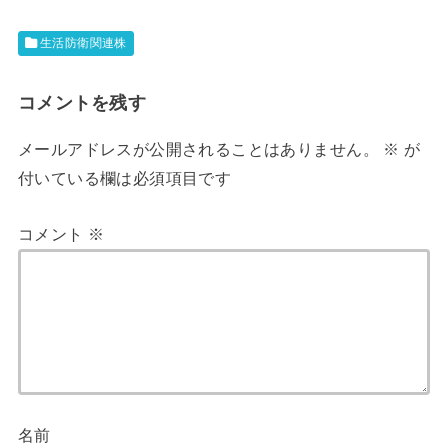
生活防衛関連株
コメントを残す
メールアドレスが公開されることはありません。
※
が
付いている欄は必須項目です
コメント
※
名前