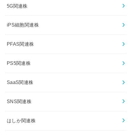
5G関連株
iPS細胞関連株
PFAS関連株
PS5関連株
SaaS関連株
SNS関連株
はしか関連株