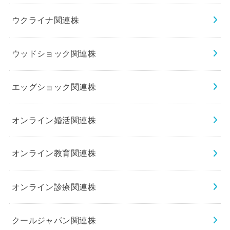
ウクライナ関連株
ウッドショック関連株
エッグショック関連株
オンライン婚活関連株
オンライン教育関連株
オンライン診療関連株
クールジャパン関連株