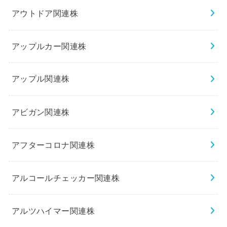
アウトドア関連株
アップルカー関連株
アップル関連株
アビガン関連株
アフターコロナ関連株
アルコールチェッカー関連株
アルツハイマー関連株