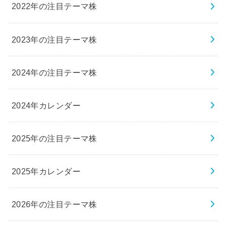
2022年の注目テーマ株
2023年の注目テーマ株
2024年の注目テーマ株
2024年カレンダー
2025年の注目テーマ株
2025年カレンダー
2026年の注目テーマ株