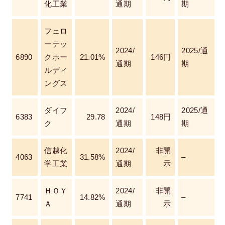
化工業
通期
期
フェロ
ーテッ
2024/
2025/通
6890
クホー
21.01%
146円
通期
期
ルディ
ングス
ダイフ
2024/
2025/通
6383
29.78
148円
ク
通期
期
信越化
2024/
非開
4063
31.58%
–
学工業
通期
示
ＨＯＹ
2024/
非開
7741
14.82%
–
Ａ
通期
示