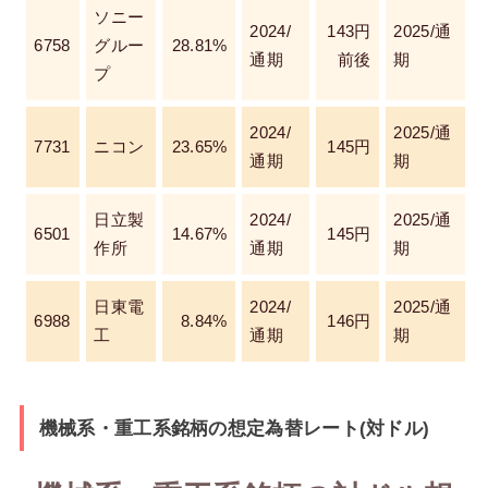
ソニー
2024/
143円
2025/通
6758
グルー
28.81%
通期
前後
期
プ
2024/
2025/通
7731
ニコン
23.65%
145円
通期
期
日立製
2024/
2025/通
6501
14.67%
145円
作所
通期
期
日東電
2024/
2025/通
6988
8.84%
146円
工
通期
期
機械系・重工系銘柄の想定為替レート(対ドル)