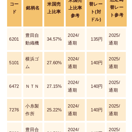
米国売
コー
米国売
替レー
替レー
銘柄名
上比率
ド
上比率
ト(対
ト参考
参考
ドル)
豊田自
2024/
2025/
6201
34.57%
135円
動織機
通期
通期
横浜ゴ
2024/
2025/
5101
27.60%
140円
ム
通期
通期
2024/
2025/
6472
ＮＴＮ
27.15%
140円
通期
通期
小糸製
2024/
2025/
7276
25.22%
140円
作所
通期
通期
豊田合
2024/
2025/