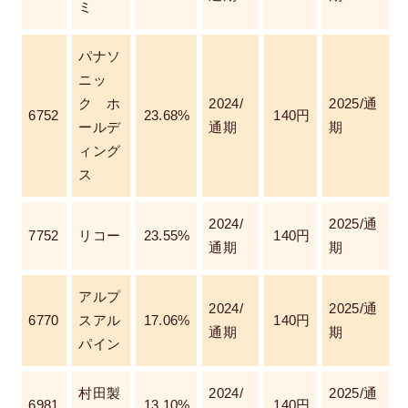
ミ
パナソ
ニッ
ク ホ
2024/
2025/通
6752
23.68%
140円
ールデ
通期
期
ィング
ス
2024/
2025/通
7752
リコー
23.55%
140円
通期
期
アルプ
2024/
2025/通
6770
スアル
17.06%
140円
通期
期
パイン
村田製
2024/
2025/通
6981
13.10%
140円