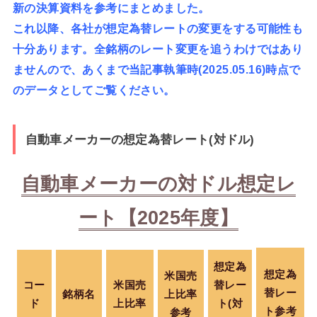
新の決算資料を参考にまとめました。
これ以降、各社が想定為替レートの変更をする可能性も
十分あります。全銘柄のレート変更を追うわけではあり
ませんので、あくまで当記事執筆時(2025.05.16)時点で
のデータとしてご覧ください。
自動車メーカーの想定為替レート(対ドル)
自動車メーカーの対ドル想定レ
ート【2025年度】
想定為
想定為
米国売
コー
米国売
替レー
替レー
銘柄名
上比率
ド
上比率
ト(対
ト参考
参考