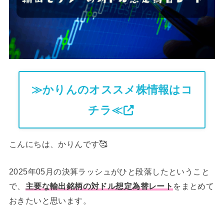
≫かりんのオススメ株情報はコ
チラ≪
こんにちは、かりんです🥰
2025年05月の決算ラッシュがひと段落したということ
で、
主要な輸出銘柄の対ドル想定為替レート
をまとめて
おきたいと思います。