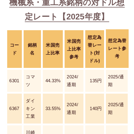
機械系・重工系銘柄の対ドル想
定レート【2025年度】
想定為
想定為替
米国売
コー
銘柄
米国売
替レー
レート参
上比率
ド
名
上比率
ト(対
考
参考
ドル)
コマ
2024/
2025/通
6301
44.33%
135円
ツ
通期
期
ダイ
2024/
2025/通
6367
キン
33.55%
140円
通期
期
工業
川崎