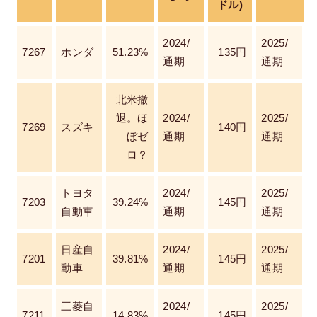
ドル)
2024/
2025/
7267
ホンダ
51.23%
135円
通期
通期
北米撤
退。ほ
2024/
2025/
7269
スズキ
140円
ぼゼ
通期
通期
ロ？
トヨタ
2024/
2025/
7203
39.24%
145円
自動車
通期
通期
日産自
2024/
2025/
7201
39.81%
145円
動車
通期
通期
三菱自
2024/
2025/
7211
14.83%
145円