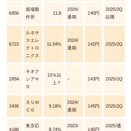
堀場製
2024/
2025/2Q
6856
11.8
140円
作所
通期
以降
ルネサ
スエレ
2024/
6723
11.54%
142円
2025/2Q
クトロ
通期
ニクス
キオク
10％以
285A
シアＨ
–
143円
2025/1Q
上？
Ｄ
ＳＵＭ
2024/
3436
9.18%
145円
2025/2Q
ＣＯ
通期
東京応
2023/
2025/通
4186
8.74%
145円