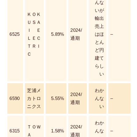
んな
いが
ＫＯＫ
輸出
ＵＳＡ
売上
Ｉ Ｅ
2024/
6525
5.89%
はほ
–
ＬＥＣ
通期
とん
ＴＲＩ
ど円
Ｃ
建て
らし
い
芝浦メ
わか
2024/
6590
カトロ
5.55%
んな
–
通期
ニクス
い
わか
ＴＯＷ
2024/
6315
1.58%
んな
–
Ａ
通期