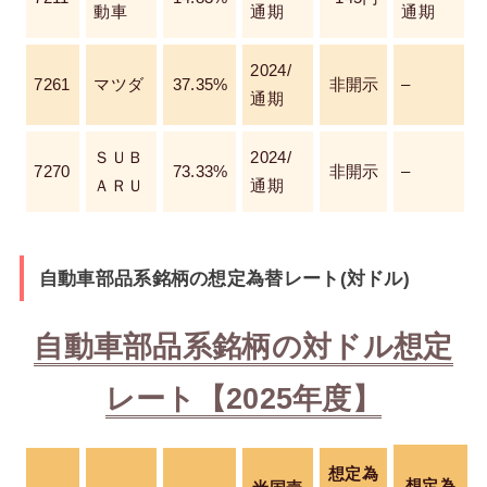
動車
通期
通期
2024/
7261
マツダ
37.35%
非開示
–
通期
ＳＵＢ
2024/
7270
73.33%
非開示
–
ＡＲＵ
通期
自動車部品系銘柄の想定為替レート(対ドル)
自動車部品系銘柄の対ドル想定
レート【2025年度】
想定為
想定為