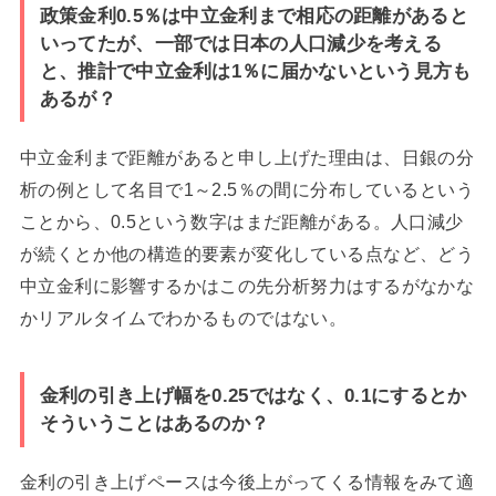
政策金利0.5％は中立金利まで相応の距離があると
いってたが、一部では日本の人口減少を考える
と、推計で中立金利は1％に届かないという見方も
あるが？
中立金利まで距離があると申し上げた理由は、日銀の分
析の例として名目で1～2.5％の間に分布しているという
ことから、0.5という数字はまだ距離がある。人口減少
が続くとか他の構造的要素が変化している点など、どう
中立金利に影響するかはこの先分析努力はするがなかな
かリアルタイムでわかるものではない。
金利の引き上げ幅を0.25ではなく、0.1にするとか
そういうことはあるのか？
金利の引き上げペースは今後上がってくる情報をみて適