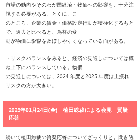
市場の動向やそのわが国経済・物価への影響を、十分注
視する必要がある。とくに、こ
のところ、企業の賃金・価格設定行動が積極化するもと
で、過去と比べると、為替の変
動が物価に影響を及ぼしやすくなっている面がある。
・リスクバランスをみると、経済の見通しについては概
ね上下にバランスしている。物価
の見通しについては、2024 年度と2025 年度は上振れ
リスクの方が大きい。
2025年01月24日(金) 植田総裁による会見 質疑
応答
続いて植田総裁の質疑応答についてざっくりと。聞き逃