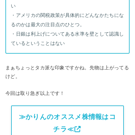
い
・アメリカの関税政策が具体的にどんなかたちにな
るのかは最大の注目点のひとつ。
・日銀は利上げについてある水準を壁として認識し
ているということはない
まぁちょっとタカ派な印象ですかね。先物は上がってる
けど。
今回は取り急ぎ以上です！
≫かりんのオススメ株情報はコ
チラ≪