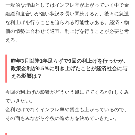
一般的な理由としてはインフレ率が上がっていく中で金
融緩和度合いが強い状況を長い間続けると、後々に急激
な利上げを行うことを迫られる可能性がある。経済・物
価の情勢に合わせて適宜、利上げを行うことが必要と考
える。
昨年3月以降1年足らずで3回の利上げを行ったが、
政策金利が0.5％に引き上げたことが経済社会に与
える影響は？
今回の利上げの影響がどういう風にでてくるか詳しくみ
ていきたい。
金利だけでなくインフレ率や賃金も上がっているので、
その面もみながら今後の進め方を決めていきたい。