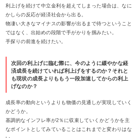
利上げを続けて中立金利を超えてしまった場合は、なに
かしらの反応が経済社会から出る。
物凄い大きなマイナスの影響が出るまで待つということ
ではなく、出始めの段階で手がかりを掴みたい。
手探りの前進を続けたい。
次回の利上げに臨む際に、今のように緩やかな経
済成長を続けていれば利上げをするのか？それと
も現状の成長よりももう一段加速してからの利上
げなのか？
成長率の動向というよりも物価の見通しが実現していく
かどうか。
基調的なインフレ率が2％に収束していくかどうかを主
なポイントとしてみていることはこれまでと変わりはな