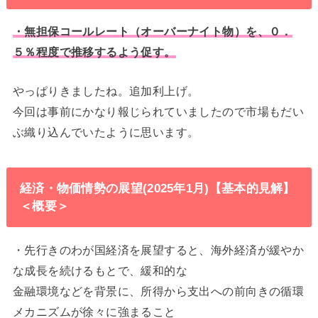
・無担保コールレート（オーバーナイト物）を、０．
５％程度で推移するよう促す。
やっぱりきましたね。追加利上げ。
今回は事前にかなり報じられていましたので市場もだい
ぶ織り込んでいたように思います。
経済・物価情勢の展望(2025年1月)【基本的見解】
＜概要＞
・先行きのわが国経済を展望すると、海外経済が緩やか
な成長を続けるもとで、緩和的な
金融環境などを背景に、所得から支出への前向きの循環
メカニズムが徐々に強まること