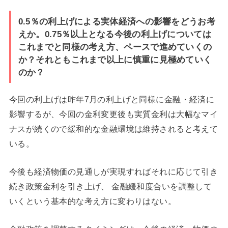
0.5％の利上げによる実体経済への影響をどうお考
えか。0.75％以上となる今後の利上げについては
これまでと同様の考え方、ペースで進めていくの
か？それともこれまで以上に慎重に見極めていく
のか？
今回の利上げは昨年7月の利上げと同様に金融・経済に
影響するが、今回の金利変更後も実質金利は大幅なマイ
ナスが続くので緩和的な金融環境は維持されると考えて
いる。
今後も経済物価の見通しが実現すればそれに応じて引き
続き政策金利を引き上げ、 金融緩和度合いを調整して
いくという基本的な考え方に変わりはない。