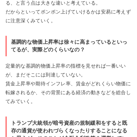
る、と言う点は大きな違いと考えている。
だからといってポンポン上げていけるかは安易に考えず
に注意深くみていく。
基調的な物価上昇率は徐々に高まっているといっ
てるが、実際どのくらいなの？
定量的な基調的物価上昇率の指標を見せれば一番いい
が、まだそこには到達していない。
賃金上昇率や期待インフレ率、賃金がどれくらい物価に
転嫁されるか、その背景にある経済の動きなどを総合し
てみていく。
トランプ大統領が暗号資産の規制緩和をすると既
存の通貨が使われづらくなったりすることになる