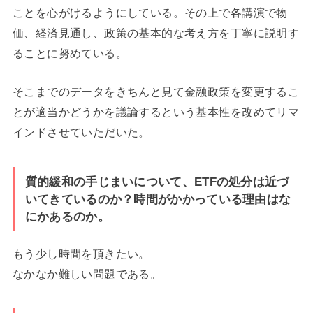
ことを心がけるようにしている。その上で各講演で物
価、経済見通し、政策の基本的な考え方を丁寧に説明す
ることに努めている。
そこまでのデータをきちんと見て金融政策を変更するこ
とが適当かどうかを議論するという基本性を改めてリマ
インドさせていただいた。
質的緩和の手じまいについて、ETFの処分は近づ
いてきているのか？時間がかかっている理由はな
にかあるのか。
もう少し時間を頂きたい。
なかなか難しい問題である。