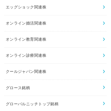
エッグショック関連株
オンライン婚活関連株
オンライン教育関連株
オンライン診療関連株
クールジャパン関連株
グロース銘柄
グローバルニッチトップ銘柄