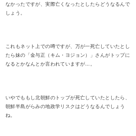
なかったですが、実際亡くなったとしたらどうなるんで
しょう。
これもネット上での噂ですが、万が一死亡していたとし
たら妹の「金与正（キム・ヨジョン）」さんがトップに
なるとかなんとか言われていますが…。
いやでももし北朝鮮のトップが死亡していたとしたら、
朝鮮半島がらみの地政学リスクはどうなるんでしょう
ね。