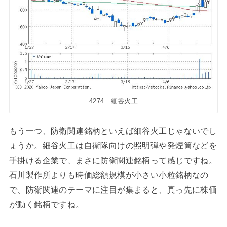
4274 細谷火工
もう一つ、防衛関連銘柄といえば細谷火工じゃないでし
ょうか。細谷火工は自衛隊向けの照明弾や発煙筒などを
手掛ける企業で、まさに防衛関連銘柄って感じですね。
石川製作所よりも時価総額規模が小さい小粒銘柄なの
で、防衛関連のテーマに注目が集まると、真っ先に株価
が動く銘柄ですね。