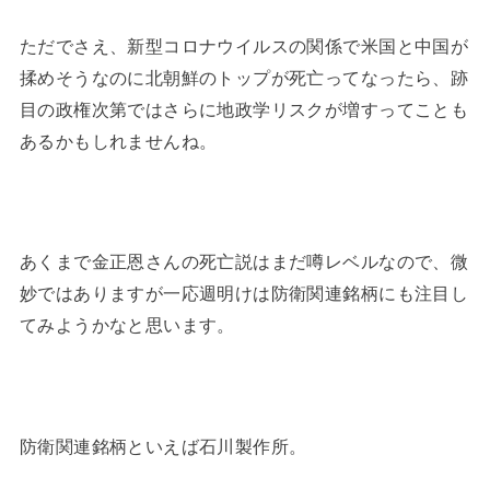
ただでさえ、新型コロナウイルスの関係で米国と中国が
揉めそうなのに北朝鮮のトップが死亡ってなったら、跡
目の政権次第ではさらに地政学リスクが増すってことも
あるかもしれませんね。
あくまで金正恩さんの死亡説はまだ噂レベルなので、微
妙ではありますが一応週明けは防衛関連銘柄にも注目し
てみようかなと思います。
防衛関連銘柄といえば石川製作所。