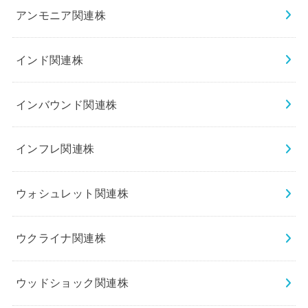
アンモニア関連株
インド関連株
インバウンド関連株
インフレ関連株
ウォシュレット関連株
ウクライナ関連株
ウッドショック関連株