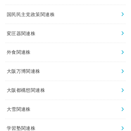
国民民主党政策関連株
変圧器関連株
外食関連株
大阪万博関連株
大阪都構想関連株
大雪関連株
学習塾関連株