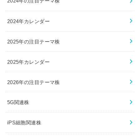
2024年の注目テーマ株
2024年カレンダー
2025年の注目テーマ株
2025年カレンダー
2026年の注目テーマ株
5G関連株
iPS細胞関連株