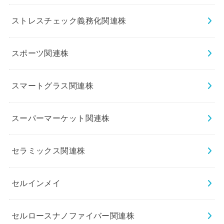
ストレスチェック義務化関連株
スポーツ関連株
スマートグラス関連株
スーパーマーケット関連株
セラミックス関連株
セルインメイ
セルロースナノファイバー関連株