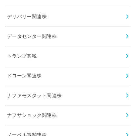
デリバリー関連株
データセンター関連株
トランプ関税
ドローン関連株
ナファモスタット関連株
ナフサショック関連株
ノーベル賞関連株