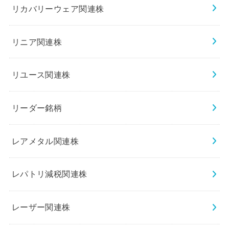
リカバリーウェア関連株
リニア関連株
リユース関連株
リーダー銘柄
レアメタル関連株
レパトリ減税関連株
レーザー関連株