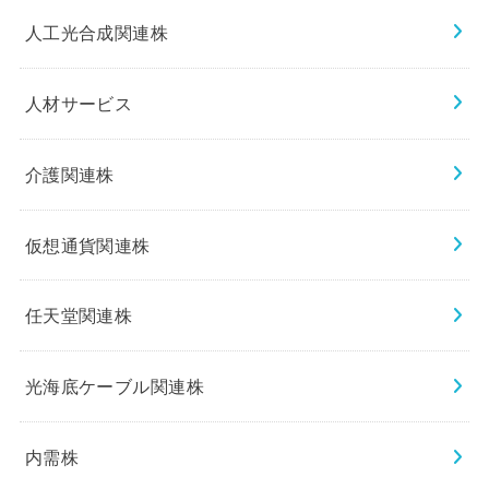
人工光合成関連株
人材サービス
介護関連株
仮想通貨関連株
任天堂関連株
光海底ケーブル関連株
内需株