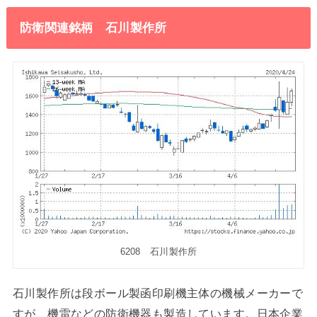
防衛関連銘柄 石川製作所
6208 石川製作所
石川製作所は段ボール製函印刷機主体の機械メーカーで
すが、機雷などの防衛機器も製造しています。日本企業