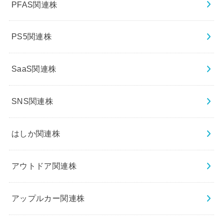
PFAS関連株
PS5関連株
SaaS関連株
SNS関連株
はしか関連株
アウトドア関連株
アップルカー関連株