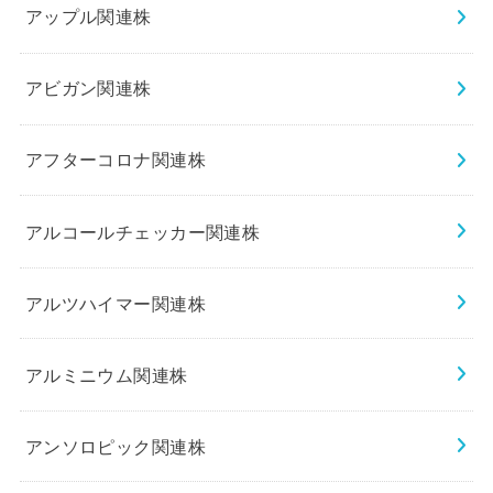
アップル関連株
アビガン関連株
アフターコロナ関連株
アルコールチェッカー関連株
アルツハイマー関連株
アルミニウム関連株
アンソロピック関連株