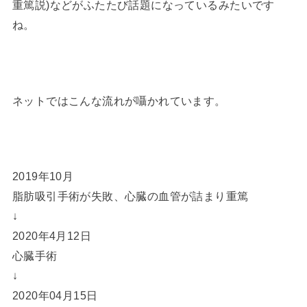
重篤説)などがふたたび話題になっているみたいです
ね。
ネットではこんな流れが囁かれています。
2019年10月
脂肪吸引手術が失敗、心臓の血管が詰まり重篤
↓
2020年4月12日
心臓手術
↓
2020年04月15日