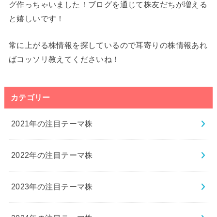
グ作っちゃいました！ブログを通じて株友だちが増える
と嬉しいです！
常に上がる株情報を探しているので耳寄りの株情報あれ
ばコッソリ教えてくださいね！
カテゴリー
2021年の注目テーマ株
2022年の注目テーマ株
2023年の注目テーマ株