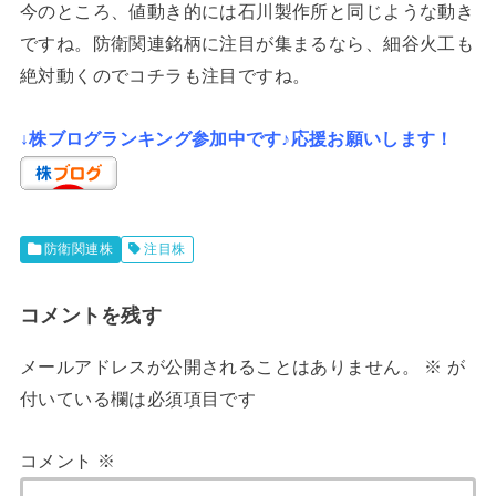
今のところ、値動き的には石川製作所と同じような動き
ですね。防衛関連銘柄に注目が集まるなら、細谷火工も
絶対動くのでコチラも注目ですね。
↓株ブログランキング参加中です♪応援お願いします！
防衛関連株
注目株
コメントを残す
メールアドレスが公開されることはありません。
※
が
付いている欄は必須項目です
コメント
※