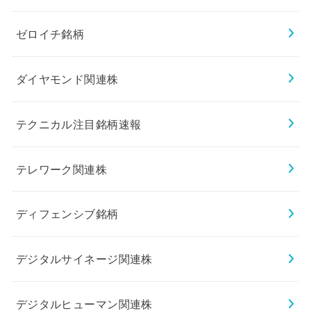
ゼロイチ銘柄
ダイヤモンド関連株
テクニカル注目銘柄速報
テレワーク関連株
ディフェンシブ銘柄
デジタルサイネージ関連株
デジタルヒューマン関連株