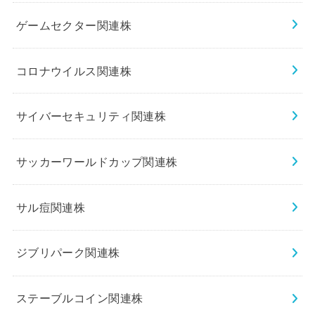
ゲームセクター関連株
コロナウイルス関連株
サイバーセキュリティ関連株
サッカーワールドカップ関連株
サル痘関連株
ジブリパーク関連株
ステーブルコイン関連株