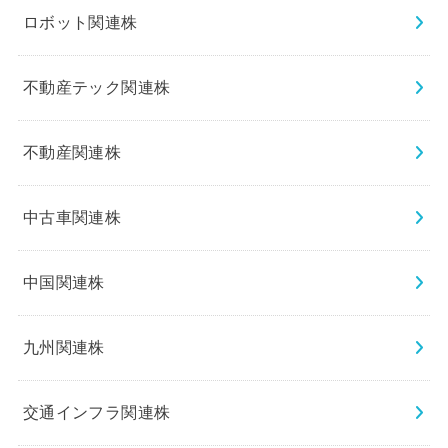
ロボット関連株
不動産テック関連株
不動産関連株
中古車関連株
中国関連株
九州関連株
交通インフラ関連株