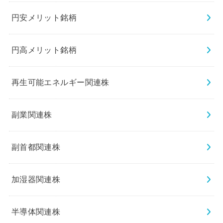
円安メリット銘柄
円高メリット銘柄
再生可能エネルギー関連株
副業関連株
副首都関連株
加湿器関連株
半導体関連株