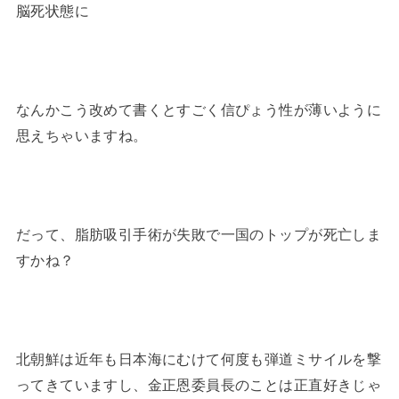
脳死状態に
なんかこう改めて書くとすごく信ぴょう性が薄いように
思えちゃいますね。
だって、脂肪吸引手術が失敗で一国のトップが死亡しま
すかね？
北朝鮮は近年も日本海にむけて何度も弾道ミサイルを撃
ってきていますし、金正恩委員長のことは正直好きじゃ