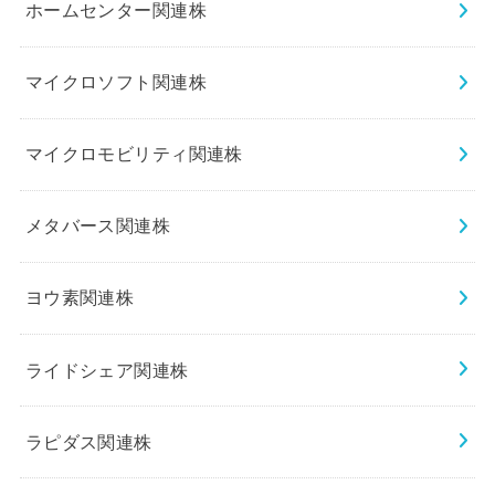
ホームセンター関連株
マイクロソフト関連株
マイクロモビリティ関連株
メタバース関連株
ヨウ素関連株
ライドシェア関連株
ラピダス関連株