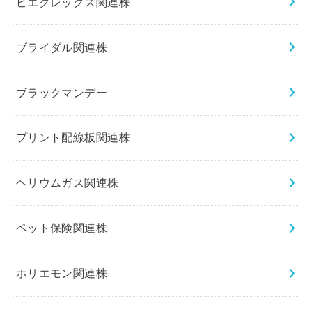
ピエクレックス関連株
ブライダル関連株
ブラックマンデー
プリント配線板関連株
ヘリウムガス関連株
ペット保険関連株
ホリエモン関連株