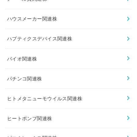
ハウスメーカー関連株
ハプティクスデバイス関連株
バイオ関連株
パチンコ関連株
ヒトメタニューモウイルス関連株
ヒートポンプ関連株