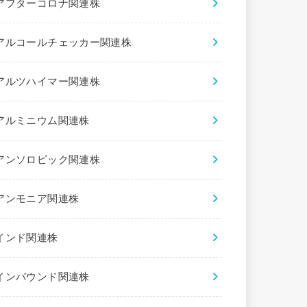
アフターコロナ関連株
アルコールチェッカー関連株
アルツハイマー関連株
アルミニウム関連株
アンソロピック関連株
アンモニア関連株
インド関連株
インバウンド関連株