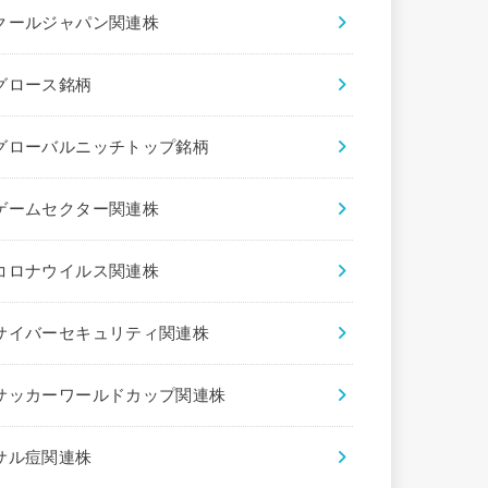
クールジャパン関連株
グロース銘柄
グローバルニッチトップ銘柄
ゲームセクター関連株
コロナウイルス関連株
サイバーセキュリティ関連株
サッカーワールドカップ関連株
サル痘関連株