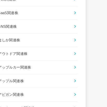
SaaS関連株
SNS関連株
はしか関連株
アウトドア関連株
アップルカー関連株
アップル関連株
アビガン関連株