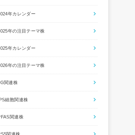
2024年カレンダー
2025年の注目テーマ株
2025年カレンダー
2026年の注目テーマ株
5G関連株
iPS細胞関連株
PFAS関連株
PS5関連株