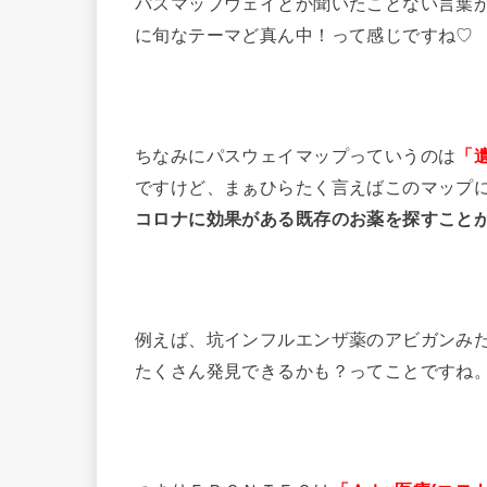
パスマップウェイとか聞いたことない言葉
に旬なテーマど真ん中！って感じですね♡
ちなみにパスウェイマップっていうのは
「
ですけど、まぁひらたく言えばこのマップ
コロナに効果がある既存のお薬を探すこと
例えば、坑インフルエンザ薬のアビガンみ
たくさん発見できるかも？ってことですね