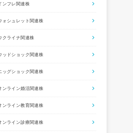
インフレ関連株
ウォシュレット関連株
ウクライナ関連株
ウッドショック関連株
エッグショック関連株
オンライン婚活関連株
オンライン教育関連株
オンライン診療関連株