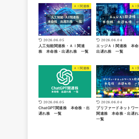
ＡＩ関連株
ＡＩ
2026.06.05
2026.06.04
人工知能関連株・ＡＩ関連
エッジＡＩ関連株 本命
株 本命株・出遅れ株 一覧
出遅れ株 一覧
ＡＩ関連株
ＡＩ
2026.06.05
2026.06.04
ChatGPT関連株 本命株・出
プリファードネットワー
遅れ株 一覧
関連株 本命株・出遅
一覧