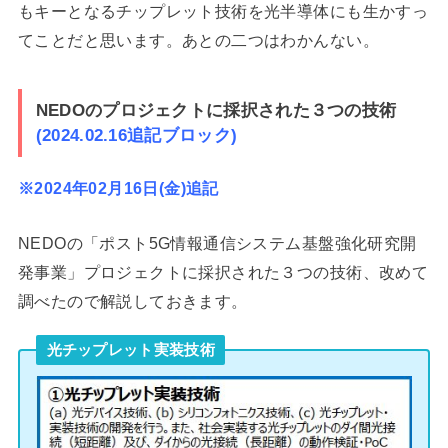
もキーとなるチップレット技術を光半導体にも生かすっ
てことだと思います。あとの二つはわかんない。
NEDOのプロジェクトに採択された３つの技術
(2024.02.16追記ブロック)
※2024年02月16日(金)追記
NEDOの「ポスト5G情報通信システム基盤強化研究開
発事業」プロジェクトに採択された３つの技術、改めて
調べたので解説しておきます。
光チップレット実装技術