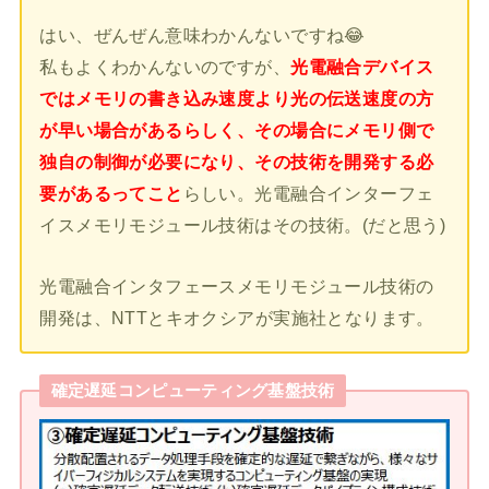
はい、ぜんぜん意味わかんないですね😂
私もよくわかんないのですが、
光電融合デバイス
ではメモリの書き込み速度より光の伝送速度の方
が早い場合があるらしく、その場合にメモリ側で
独自の制御が必要になり、その技術を開発する必
要があるってこと
らしい。光電融合インターフェ
イスメモリモジュール技術はその技術。(だと思う)
光電融合インタフェースメモリモジュール技術の
開発は、NTTとキオクシアが実施社となります。
確定遅延コンピューティング基盤技術