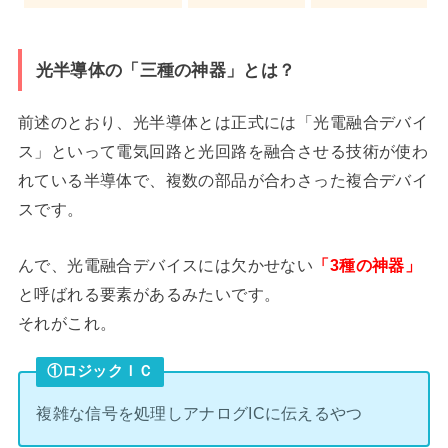
光半導体の「三種の神器」とは？
前述のとおり、光半導体とは正式には「光電融合デバイ
ス」といって電気回路と光回路を融合させる技術が使わ
れている半導体で、複数の部品が合わさった複合デバイ
スです。
んで、光電融合デバイスには欠かせない
「3種の神器」
と呼ばれる要素があるみたいです。
それがこれ。
①ロジックＩＣ
複雑な信号を処理しアナログICに伝えるやつ