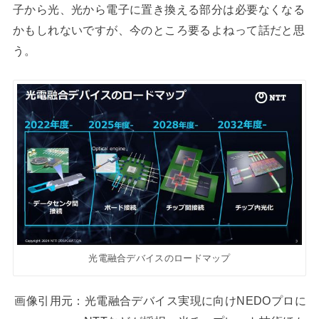
子から光、光から電子に置き換える部分は必要なくなる
かもしれないですが、今のところ要るよねって話だと思
う。
光電融合デバイスのロードマップ
画像引用元：光電融合デバイス実現に向けNEDOプロに