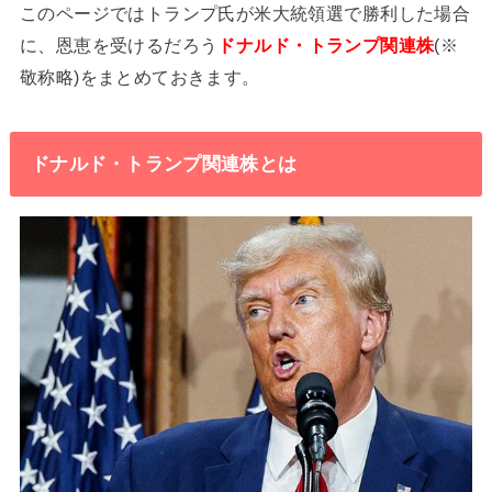
このページではトランプ氏が米大統領選で勝利した場合
に、恩恵を受けるだろう
ドナルド・トランプ関連株
(※
敬称略)をまとめておきます。
ドナルド・トランプ関連株とは