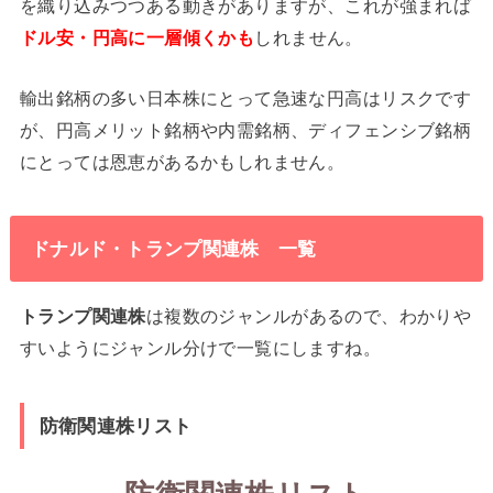
を織り込みつつある動きがありますが、これが強まれば
ドル安・円高に一層傾くかも
しれません。
輸出銘柄の多い日本株にとって急速な円高はリスクです
が、円高メリット銘柄や内需銘柄、ディフェンシブ銘柄
にとっては恩恵があるかもしれません。
ドナルド・トランプ関連株 一覧
トランプ関連株
は複数のジャンルがあるので、わかりや
すいようにジャンル分けで一覧にしますね。
防衛関連株リスト