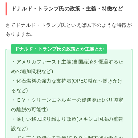
ドナルド・トランプ氏の政策・主義・特徴など
さてドナルド・トランプ氏といえば以下のような特徴が
ありますね。
ドナルド・トランプ氏の政策とか主義とか
・アメリカファースト主義(自国経済を優遇するた
めの追加関税など)
・化石燃料の強力な支持者(OPEC減産へ働きかけ
るなど)
・ＥＶ・クリーンエネルギーの優遇廃止(パリ協定
の離脱の可能性)
・厳しい移民取り締まり政策(メキシコ国境の壁建
設など)